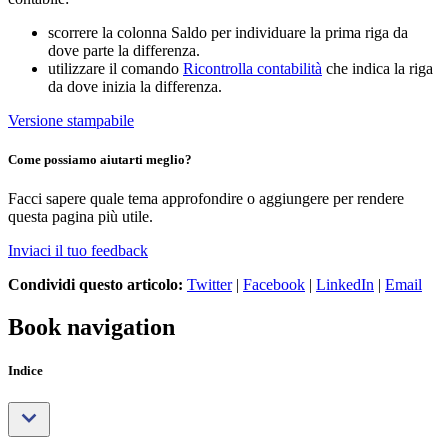
scorrere la colonna Saldo per individuare la prima riga da
dove parte la differenza.
utilizzare il comando
Ricontrolla contabilità
che indica la riga
da dove inizia la differenza.
Versione stampabile
Come possiamo aiutarti meglio?
Facci sapere quale tema approfondire o aggiungere per rendere
questa pagina più utile.
Inviaci il tuo feedback
Condividi questo articolo:
Twitter
|
Facebook
|
LinkedIn
|
Email
Book navigation
Indice