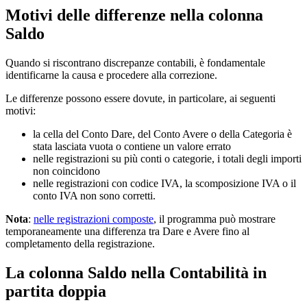
Motivi delle differenze nella colonna
Saldo
Quando si riscontrano discrepanze contabili, è fondamentale
identificarne la causa e procedere alla correzione.
Le differenze possono essere dovute, in particolare, ai seguenti
motivi:
la cella del Conto Dare, del Conto Avere o della Categoria è
stata lasciata vuota o contiene un valore errato
nelle registrazioni su più conti o categorie, i totali degli importi
non coincidono
nelle registrazioni con codice IVA, la scomposizione IVA o il
conto IVA non sono corretti.
Nota
:
nelle registrazioni composte
, il programma può mostrare
temporaneamente una differenza tra Dare e Avere fino al
completamento della registrazione.
La colonna Saldo nella Contabilità in
partita doppia