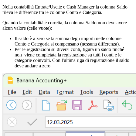
Nella contabilità Entrate/Uscite e Cash Manager la colonna Saldo
rileva le differenze tra le colonne Conto e Categoria.
Quando la contabilità è corretta, la colonna Saldo non deve avere
alcun valore (celle vuote):
Il saldo è a zero se la somma degli importi nelle colonne
Conto e Categoria si compensano (nessuna differenza).
Per le registrazioni su diversi conti, figura un saldo finché
non viene completata la registrazione su tutti i conti e le
categorie coinvolti. Con l'ultima riga di registrazione il saldo
deve andare a zero.