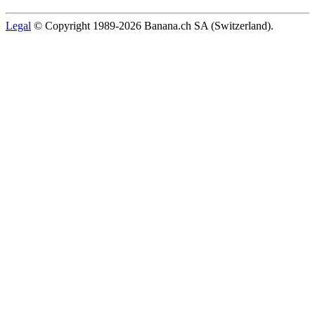
Legal
© Copyright 1989-2026 Banana.ch SA (Switzerland).