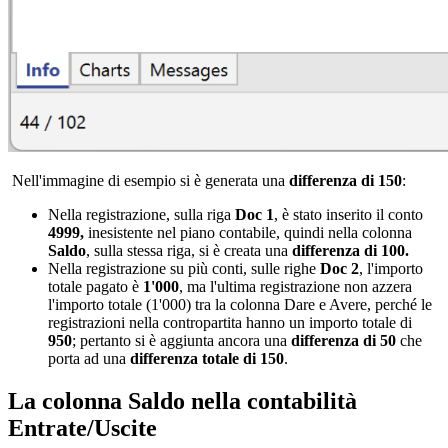
Nell'immagine di esempio si è generata una
differenza di 150
:
Nella registrazione, sulla riga
Doc 1
, è stato inserito il conto
4999,
inesistente nel piano contabile, quindi nella colonna
Saldo
, sulla stessa riga, si è creata una
differenza di 100.
Nella registrazione su più conti, sulle righe
Doc 2
, l'importo
totale pagato è
1'000
, ma l'ultima registrazione non azzera
l'importo totale (1'000) tra la colonna Dare e Avere, perché le
registrazioni nella contropartita hanno un importo totale di
950
; pertanto si è aggiunta ancora una
differenza di 50
che
porta ad una
differenza totale di 150
.
La colonna Saldo nella contabilità
Entrate/Uscite