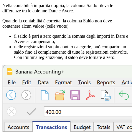
Nella contabilità in partita doppia, la colonna Saldo rileva le
differenze tra le colonne Dare e Avere.
Quando la contabilità è corretta, la colonna Saldo non deve
contenere alcun valore (celle vuote):
il saldo è pari a zero quando la somma degli importi in Dare e
Avere si compensano;
nelle registrazioni su più conti o categorie, può comparire un
saldo fino al completamento di tutte le registrazioni coinvolte.
Con l’ultima registrazione, il saldo deve tornare a zero.