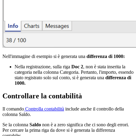
Nell'immagine di esempio si è generata una
differenza di 1000:
Nella registrazione, sulla riga
Doc 2
, non è stata inserita la
categoria nella colonna Categoria. Pertanto, l'importo, essendo
stato registrato solo sul conto, si è generata una
differenza di
1000.
Controllare la contabilità
Il comando
Controlla contabilità
include anche il controllo della
colonna Saldo.
Se la colonna
Saldo
non è a zero significa che ci sono degli errori.
Per cercare la prima riga da dove si è generata la differenza
contabile: