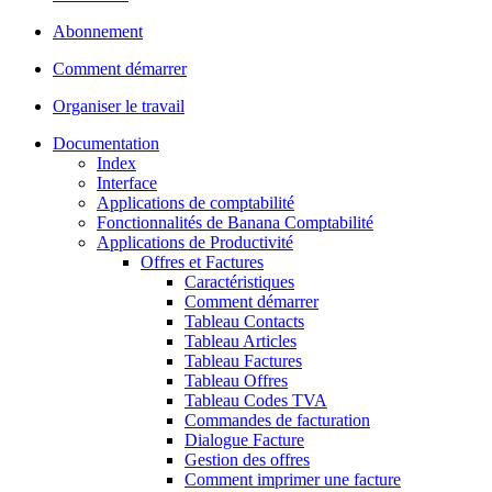
Abonnement
Comment démarrer
Organiser le travail
Documentation
Index
Interface
Applications de comptabilité
Fonctionnalités de Banana Comptabilité
Applications de Productivité
Offres et Factures
Caractéristiques
Comment démarrer
Tableau Contacts
Tableau Articles
Tableau Factures
Tableau Offres
Tableau Codes TVA
Commandes de facturation
Dialogue Facture
Gestion des offres
Comment imprimer une facture