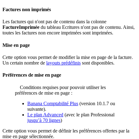
Factures non imprimés
Les factures qui n'ont pas de contenu dans la colonne
FactureImprimée
du tableau Ecritures n'ont pas de contenu. Ainsi,
toutes les factures non encore imprimées sont imprimées.
Mise en page
Cette option vous permet de modifier la mise en page de la facture.
Un certain nombre de
layouts prédéfinis
sont disponibles.
Préférences de mise en page
Conditions requises pour pouvoir utiliser les
préférences de mise en page :
Banana Comptabilité Plus
(version 10.1.7 ou
suivante).
Le plan Advanced
(avec le plan Professional
jusqu’à 70 lignes
)
Cette option vous permet de définir les préférences offertes par la
mise en page sélectionnée.