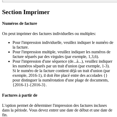
Section Imprimer
Numéros de facture
On peut imprimer des factures individuelles ou multiples:
Pour l'impression individuelle, veuillez indiquer le numéro de
la facture.
Pour l'impression multiple, veuillez indiquer les numéros de
facture séparés par des virgules (par exemple, 1,3,6).
Pour l'impression d'une séquence (de...à...), veuillez indiquer
les numéros séparés par un trait d'union (par exemple, 1-3).
Si le numéro de la facture contient déjà un trait d'union (par
exemple, 2016-1), il doit être placé entre des accolades {}
pour distinguer la numérotation d'une plage de documents,
{2016-1}-{2016-3}.
Factures à partir de
L'option permet de déterminer l'impression des factures incluses
dans la période. Vous devez entrer une date de début et une date de
fin.