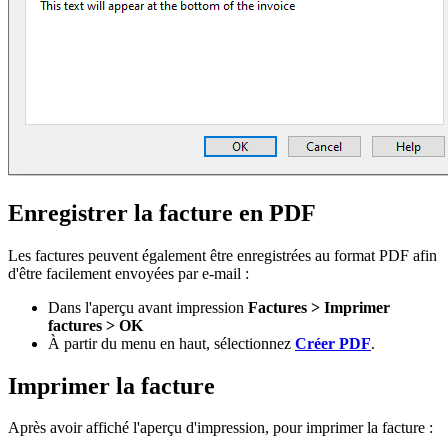
Enregistrer la facture en PDF
Les factures peuvent également être enregistrées au format PDF afin
d'être facilement envoyées par e-mail :
Dans l'aperçu avant impression
Factures > Imprimer
factures > OK
À partir du menu en haut, sélectionnez
Créer PDF
.
Imprimer la facture
Après avoir affiché l'aperçu d'impression, pour imprimer la facture :