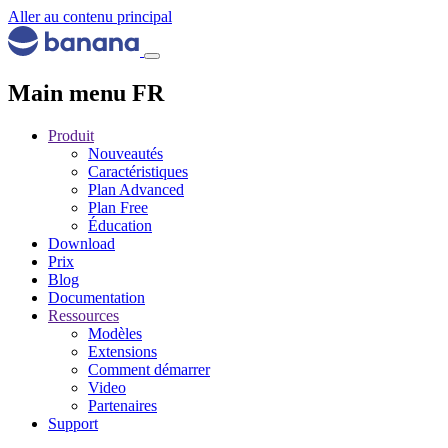
Aller au contenu principal
Main menu FR
Produit
Nouveautés
Caractéristiques
Plan Advanced
Plan Free
Éducation
Download
Prix
Blog
Documentation
Ressources
Modèles
Extensions
Comment démarrer
Video
Partenaires
Support