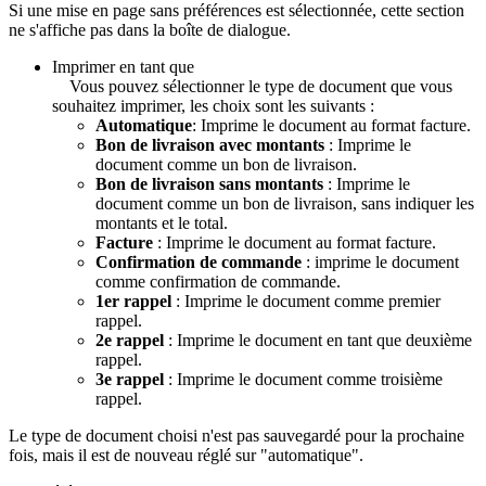
Si une mise en page sans préférences est sélectionnée, cette section
ne s'affiche pas dans la boîte de dialogue.
Imprimer en tant que
Vous pouvez sélectionner le type de document que vous
souhaitez imprimer, les choix sont les suivants :
Automatique
: Imprime le document au format facture.
Bon de livraison avec montants
: Imprime le
document comme un bon de livraison.
Bon de livraison sans montants
: Imprime le
document comme un bon de livraison, sans indiquer les
montants et le total.
Facture
: Imprime le document au format facture.
Confirmation de commande
: imprime le document
comme confirmation de commande.
1er rappel
: Imprime le document comme premier
rappel.
2e rappel
: Imprime le document en tant que deuxième
rappel.
3e rappel
: Imprime le document comme troisième
rappel.
Le type de document choisi n'est pas sauvegardé pour la prochaine
fois, mais il est de nouveau réglé sur "automatique".