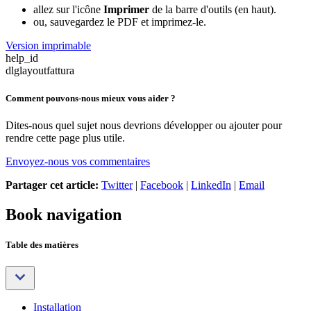
allez sur l'icône
Imprimer
de la barre d'outils (en haut).
ou, sauvegardez le PDF et imprimez-le.
Version imprimable
help_id
dlglayoutfattura
Comment pouvons-nous mieux vous aider ?
Dites-nous quel sujet nous devrions développer ou ajouter pour
rendre cette page plus utile.
Envoyez-nous vos commentaires
Partager cet article:
Twitter
|
Facebook
|
LinkedIn
|
Email
Book navigation
Table des matières
Installation