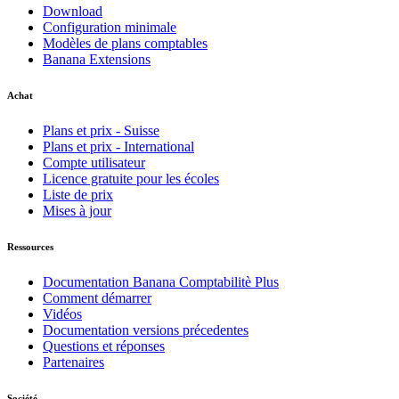
Download
Configuration minimale
Modèles de plans comptables
Banana Extensions
Achat
Plans et prix - Suisse
Plans et prix - International
Compte utilisateur
Licence gratuite pour les écoles
Liste de prix
Mises à jour
Ressources
Documentation Banana Comptabilitè Plus
Comment démarrer
Vidéos
Documentation versions précedentes
Questions et réponses
Partenaires
Société