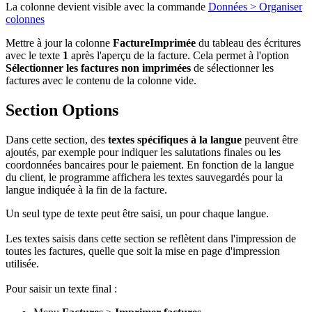
La colonne devient visible avec la commande
Données > Organiser
colonnes
Mettre à jour la colonne
FactureImprimée
du tableau des écritures
avec le texte
1
après l'aperçu de la facture. Cela permet à l'option
Sélectionner les factures non imprimées
de sélectionner les
factures avec le contenu de la colonne vide.
Section Options
Dans cette section, des
textes spécifiques à la langue
peuvent être
ajoutés, par exemple pour indiquer les salutations finales ou les
coordonnées bancaires pour le paiement. En fonction de la langue
du client, le programme affichera les textes sauvegardés pour la
langue indiquée à la fin de la facture.
Un seul type de texte peut être saisi, un pour chaque langue.
Les textes saisis dans cette section se reflètent dans l'impression de
toutes les factures, quelle que soit la mise en page d'impression
utilisée.
Pour saisir un texte final :