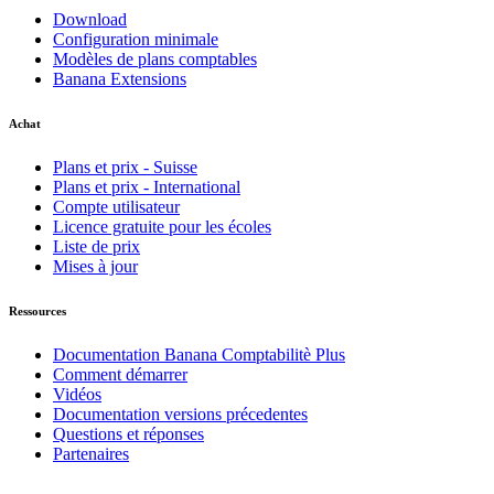
Download
Configuration minimale
Modèles de plans comptables
Banana Extensions
Achat
Plans et prix - Suisse
Plans et prix - International
Compte utilisateur
Licence gratuite pour les écoles
Liste de prix
Mises à jour
Ressources
Documentation Banana Comptabilitè Plus
Comment démarrer
Vidéos
Documentation versions précedentes
Questions et réponses
Partenaires