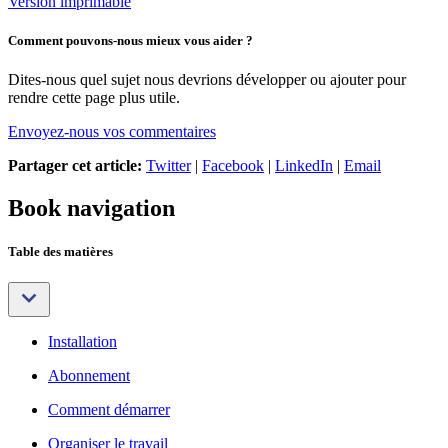
Version imprimable
Comment pouvons-nous mieux vous aider ?
Dites-nous quel sujet nous devrions développer ou ajouter pour
rendre cette page plus utile.
Envoyez-nous vos commentaires
Partager cet article:
Twitter
|
Facebook
|
LinkedIn
|
Email
Book navigation
Table des matières
Installation
Abonnement
Comment démarrer
Organiser le travail