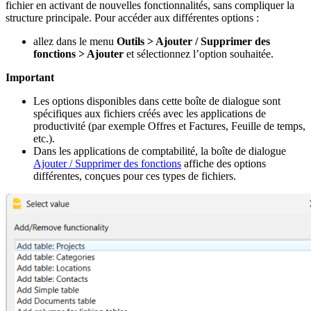
fichier en activant de nouvelles fonctionnalités, sans compliquer la
structure principale. Pour accéder aux différentes options :
allez dans le menu
Outils > Ajouter / Supprimer des
fonctions > Ajouter
et sélectionnez l’option souhaitée.
Important
Les options disponibles dans cette boîte de dialogue sont
spécifiques aux fichiers créés avec les applications de
productivité (par exemple Offres et Factures, Feuille de temps,
etc.).
Dans les applications de comptabilité, la boîte de dialogue
Ajouter / Supprimer des fonctions
affiche des options
différentes, conçues pour ces types de fichiers.