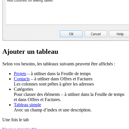
Ajouter un tableau
Selon vos besoins, les tableaux suivants peuvent être affichés :
Projets
– à utiliser dans la Feuille de temps
Contacts
– à utiliser dans Offres et Factures
Les colonnes sont prêtes à gérer les adresses
Catégories
Pour classer des éléments – à utiliser dans la Feuille de temps
et dans Offres et Factures.
Tableau simple
Avec un champ d’index et une description.
Une fois le tab