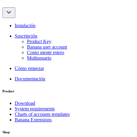
Instalación
Suscripción
Product Key
Banana user account
Conto utente estero
Multiusuario
Cómo empezar
Documentación
Product
Download
System requirements
Charts of accounts templates
Banana Extensions
Shop