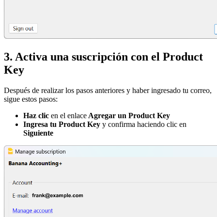
3. Activa una suscripción con el Product
Key
Después de realizar los pasos anteriores y haber ingresado tu correo,
sigue estos pasos:
Haz clic
en el enlace
Agregar un Product Key
Ingresa tu Product Key
y confirma haciendo clic en
Siguiente