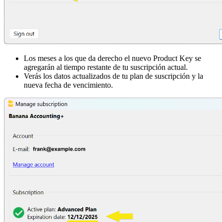
Los meses a los que da derecho el nuevo Product Key se
agregarán al tiempo restante de tu suscripción actual.
Verás los datos actualizados de tu plan de suscripción y la
nueva fecha de vencimiento.