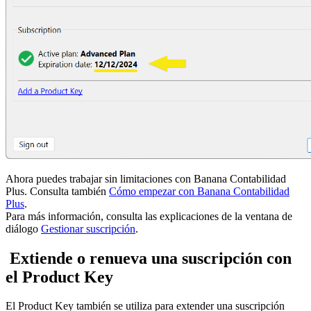
Ahora puedes trabajar sin limitaciones con Banana Contabilidad
Plus. Consulta también
Cómo empezar con Banana Contabilidad
Plus
.
Para más información, consulta las explicaciones de la ventana de
diálogo
Gestionar suscripción
.
Extiende o renueva una suscripción con
el Product Key
El Product Key también se utiliza para extender una suscripción