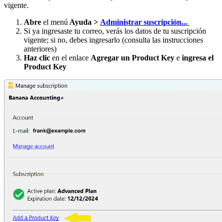
vigente.
Abre
el menú
Ayuda >
Administrar suscripción...
Si ya ingresaste tu correo, verás los datos de tu suscripción
vigente; si no, debes ingresarlo (consulta las instrucciones
anteriores)
Haz clic
en el enlace
Agregar un Product Key
e
ingresa el
Product Key