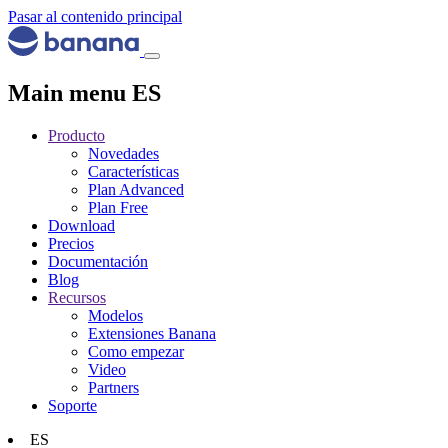
Pasar al contenido principal
Main menu ES
Producto
Novedades
Características
Plan Advanced
Plan Free
Download
Precios
Documentación
Blog
Recursos
Modelos
Extensiones Banana
Como empezar
Video
Partners
Soporte
ES