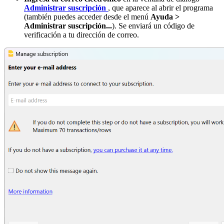
Administrar suscripción
, que aparece al abrir el programa
(también puedes acceder desde el menú
Ayuda >
Administrar suscripción...
). Se enviará un código de
verificación a tu dirección de correo.