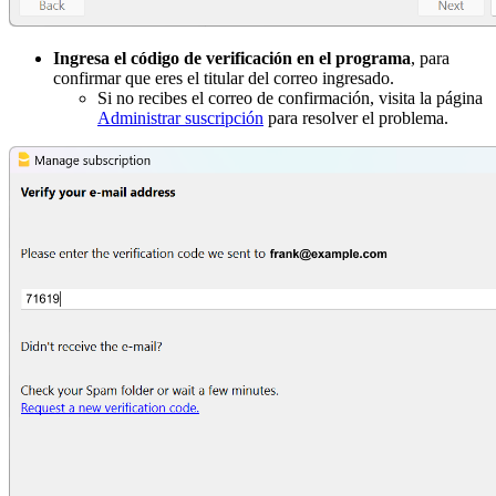
Ingresa el código de verificación en el programa
, para
confirmar que eres el titular del correo ingresado.
Si no recibes el correo de confirmación, visita la página
Administrar suscripción
para resolver el problema.