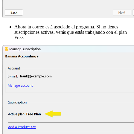
Ahora tu correo está asociado al programa. Si no tienes
suscripciones activas, verás que estás trabajando con el plan
Free.