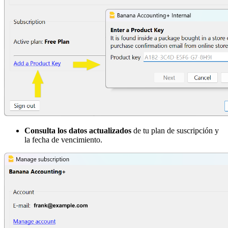
Consulta los datos actualizados
de tu plan de suscripción y
la fecha de vencimiento.