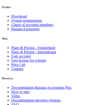
Product
Download
System requirements
Charts of accounts templates
Banana Extensions
Shop
Plans & Pricing - Switzerland
Plans & Pricing - International
User account
Free license for schools
Price List
Updates
Resources
Documentation Banana Accounting Plus
How to start
Video
Documentation previous versions
FAQ