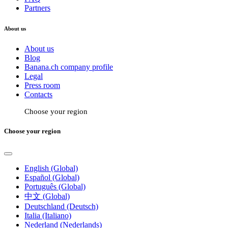
Partners
About us
About us
Blog
Banana.ch company profile
Legal
Press room
Contacts
Choose your region
Choose your region
English (Global)
Español (Global)
Português (Global)
中文 (Global)
Deutschland (Deutsch)
Italia (Italiano)
Nederland (Nederlands)