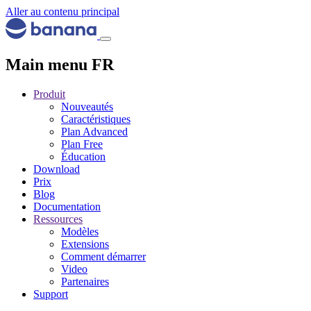
Aller au contenu principal
Main menu FR
Produit
Nouveautés
Caractéristiques
Plan Advanced
Plan Free
Éducation
Download
Prix
Blog
Documentation
Ressources
Modèles
Extensions
Comment démarrer
Video
Partenaires
Support