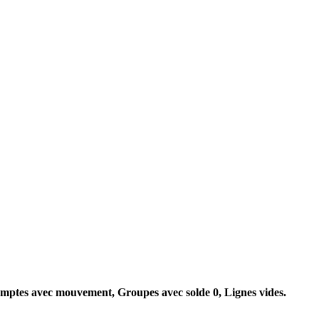
mptes avec mouvement, Groupes avec solde 0, Lignes vides.