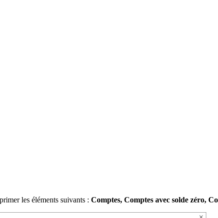
primer les éléments suivants :
Comptes, Comptes avec solde zéro, Co