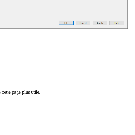
cette page plus utile.