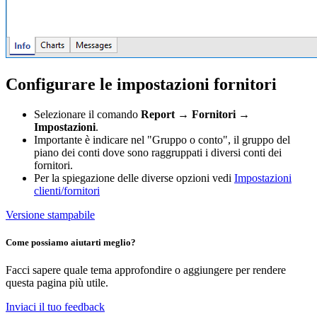
Configurare le impostazioni fornitori
Selezionare il comando
Report → Fornitori →
Impostazioni
.
Importante è indicare nel "Gruppo o conto", il gruppo del
piano dei conti dove sono raggruppati i diversi conti dei
fornitori.
Per la spiegazione delle diverse opzioni vedi
Impostazioni
clienti/fornitori
Versione stampabile
Come possiamo aiutarti meglio?
Facci sapere quale tema approfondire o aggiungere per rendere
questa pagina più utile.
Inviaci il tuo feedback