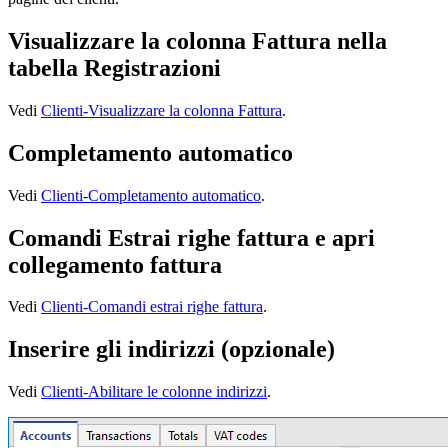
Visualizzare la colonna Fattura nella
tabella Registrazioni
Vedi
Clienti-Visualizzare la colonna Fattura
.
Completamento automatico
Vedi
Clienti-Completamento automatico
.
Comandi Estrai righe fattura e apri
collegamento fattura
Vedi
Clienti-Comandi estrai righe fattura
.
Inserire gli indirizzi (opzionale)
Vedi
Clienti-Abilitare le colonne indirizzi
.