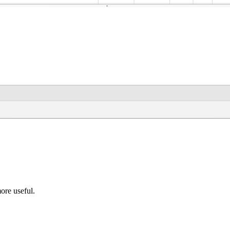
ore useful.