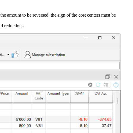
 the amount to be reversed, the sign of the cost centers must be
nd reductions.