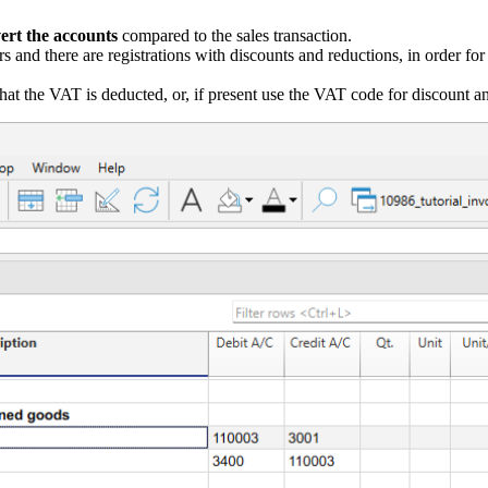
vert the accounts
compared to the sales transaction.
rs and there are registrations with discounts and reductions, in order for
hat the VAT is deducted, or, if present use the VAT code for discount a