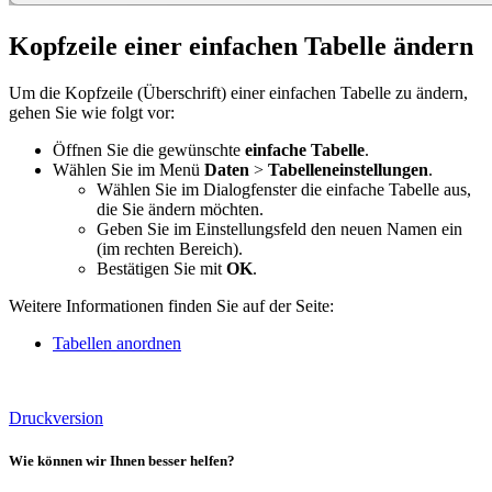
Kopfzeile einer einfachen Tabelle ändern
Um die Kopfzeile (Überschrift) einer einfachen Tabelle zu ändern,
gehen Sie wie folgt vor:
Öffnen Sie die gewünschte
einfache Tabelle
.
Wählen Sie im Menü
Daten
>
Tabelleneinstellungen
.
Wählen Sie im Dialogfenster die einfache Tabelle aus,
die Sie ändern möchten.
Geben Sie im Einstellungsfeld den neuen Namen ein
(im rechten Bereich).
Bestätigen Sie mit
OK
.
Weitere Informationen finden Sie auf der Seite:
Tabellen anordnen
Druckversion
Wie können wir Ihnen besser helfen?