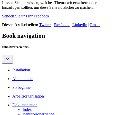
Lassen Sie uns wissen, welches Thema wir erweitern oder
hinzufügen sollten, um diese Seite nützlicher zu machen.
Senden Sie uns Ihr Feedback
Diesen Artikel teilen:
Twitter
|
Facebook
|
LinkedIn
|
Email
Book navigation
Inhaltsverzeichnis
Installation
Abonnement
So beginnen
Arbeitsorganisation
Dokumentation
Index
Benutzeroberfläche