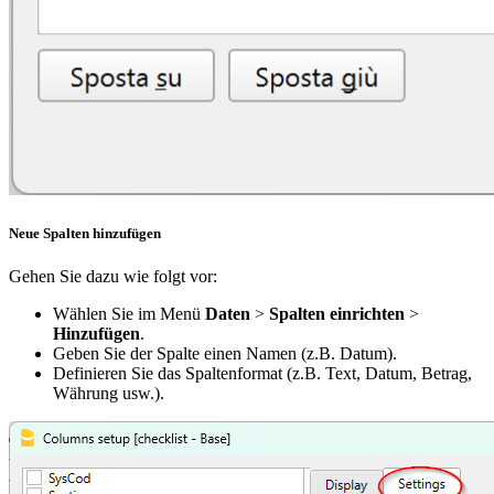
Neue Spalten hinzufügen
Gehen Sie dazu wie folgt vor:
Wählen Sie im Menü
Daten
>
Spalten einrichten
>
Hinzufügen
.
Geben Sie der Spalte einen Namen (z.B. Datum).
Definieren Sie das Spaltenformat (z.B. Text, Datum, Betrag,
Währung usw.).