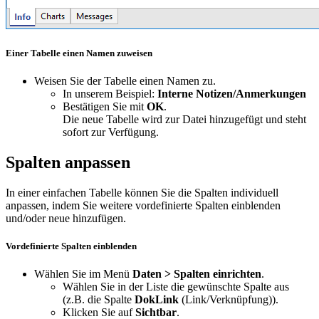
Einer Tabelle einen Namen zuweisen
Weisen Sie der Tabelle einen Namen zu.
In unserem Beispiel:
Interne Notizen/Anmerkungen
Bestätigen Sie mit
OK
.
Die neue Tabelle wird zur Datei hinzugefügt und steht
sofort zur Verfügung.
Spalten anpassen
In einer einfachen Tabelle können Sie die Spalten individuell
anpassen, indem Sie weitere vordefinierte Spalten einblenden
und/oder neue hinzufügen.
Vordefinierte Spalten einblenden
Wählen Sie im Menü
Daten > Spalten einrichten
.
Wählen Sie in der Liste die gewünschte Spalte aus
(z.B. die Spalte
DokLink
(Link/Verknüpfung)
).
Klicken Sie auf
Sichtbar
.