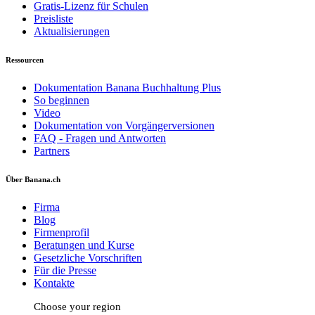
Gratis-Lizenz für Schulen
Preisliste
Aktualisierungen
Ressourcen
Dokumentation Banana Buchhaltung Plus
So beginnen
Video
Dokumentation von Vorgängerversionen
FAQ - Fragen und Antworten
Partners
Über Banana.ch
Firma
Blog
Firmenprofil
Beratungen und Kurse
Gesetzliche Vorschriften
Für die Presse
Kontakte
Choose your region