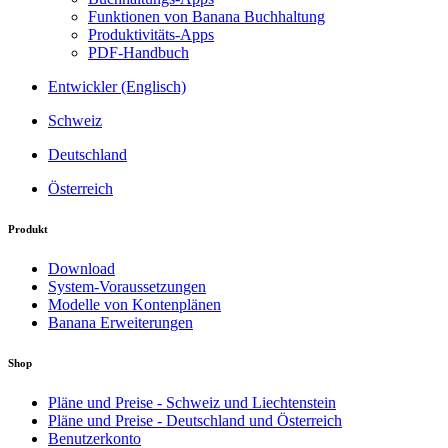
Funktionen von Banana Buchhaltung
Produktivitäts-Apps
PDF-Handbuch
Entwickler (Englisch)
Schweiz
Deutschland
Österreich
Produkt
Download
System-Voraussetzungen
Modelle von Kontenplänen
Banana Erweiterungen
Shop
Pläne und Preise - Schweiz und Liechtenstein
Pläne und Preise - Deutschland und Österreich
Benutzerkonto