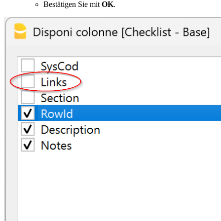
Bestätigen Sie mit
OK
.