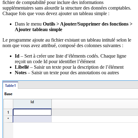
fichier de comptabilité pour inclure des informations
supplémentaires sans alourdir la structure des données comptables.
Chaque fois que vous devez ajouter un tableau simple :
Dans le menu
Outils > Ajouter/Supprimer des fonctions >
Ajouter tableau simple
Le programme ajoute au fichier existant un tableau intitulé selon le
nom que vous avez attribué, composé des colonnes suivantes :
Id
– Sert à créer une liste d’éléments codés. Chaque ligne
reçoit un code Id pour identifier l’élément
Libellé
– Saisir un texte pour la description de l’élément
Notes
– Saisir un texte pour des annotations ou autres