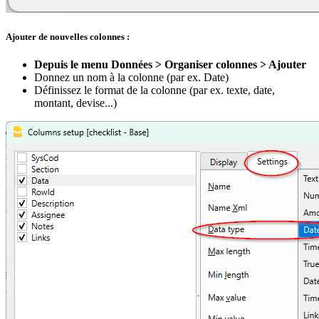
Ajouter de nouvelles colonnes :
Depuis le menu Données > Organiser colonnes > Ajouter
Donnez un nom à la colonne (par ex. Date)
Définissez le format de la colonne (par ex. texte, date,
montant, devise...)