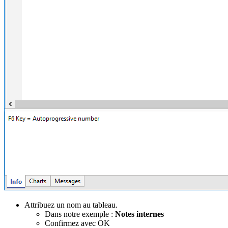
Attribuez un nom au tableau.
Dans notre exemple :
Notes internes
Confirmez avec OK