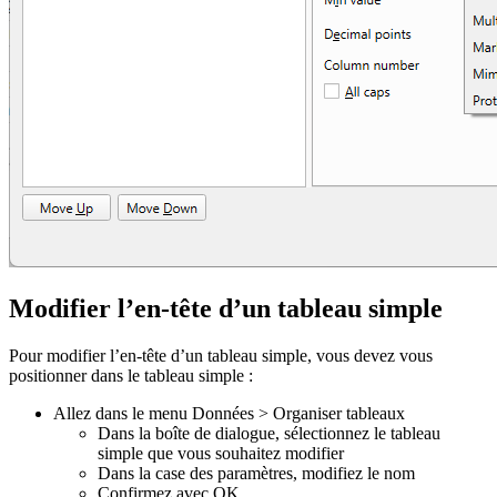
Modifier l’en-tête d’un tableau simple
Pour modifier l’en-tête d’un tableau simple, vous devez vous
positionner dans le tableau simple :
Allez dans le menu Données > Organiser tableaux
Dans la boîte de dialogue, sélectionnez le tableau
simple que vous souhaitez modifier
Dans la case des paramètres, modifiez le nom
Confirmez avec OK.