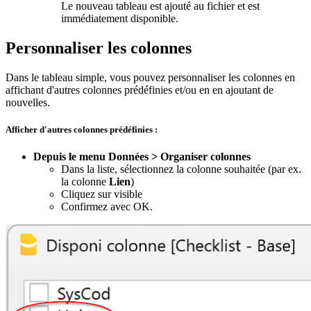
Le nouveau tableau est ajouté au fichier et est
immédiatement disponible.
Personnaliser les colonnes
Dans le tableau simple, vous pouvez personnaliser les colonnes en
affichant d'autres colonnes prédéfinies et/ou en en ajoutant de
nouvelles.
Afficher d'autres colonnes prédéfinies :
Depuis le menu Données > Organiser colonnes
Dans la liste, sélectionnez la colonne souhaitée (par ex.
la colonne
Lien
)
Cliquez sur visible
Confirmez avec OK.