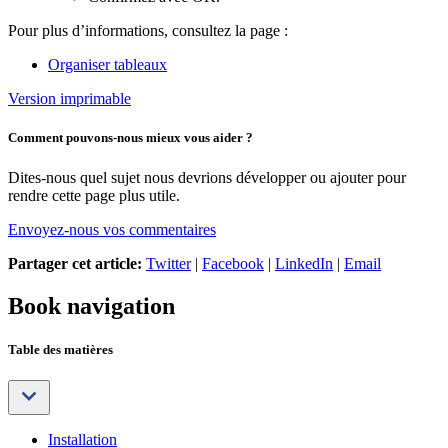
Pour plus d’informations, consultez la page :
Organiser tableaux
Version imprimable
Comment pouvons-nous mieux vous aider ?
Dites-nous quel sujet nous devrions développer ou ajouter pour
rendre cette page plus utile.
Envoyez-nous vos commentaires
Partager cet article:
Twitter
|
Facebook
|
LinkedIn
|
Email
Book navigation
Table des matières
Installation