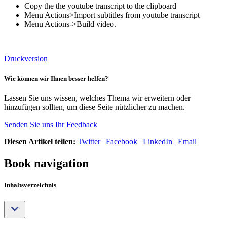
Copy the the youtube transcript to the clipboard
Menu Actions>Import subtitles from youtube transcript
Menu Actions->Build video.
Druckversion
Wie können wir Ihnen besser helfen?
Lassen Sie uns wissen, welches Thema wir erweitern oder
hinzufügen sollten, um diese Seite nützlicher zu machen.
Senden Sie uns Ihr Feedback
Diesen Artikel teilen:
Twitter
|
Facebook
|
LinkedIn
|
Email
Book navigation
Inhaltsverzeichnis