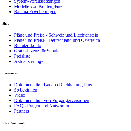
System-Voraussetzungen
Modelle von Kontenplänen
Banana Erweiterungen
Shop
Pläne und Preise - Schweiz und Liechtenstein
Pläne und Preise - Deutschland und Österreich
Benutzerkonto
Gratis-Lizenz für Schulen
Preisliste
Aktualisierungen
Ressourcen
Dokumentation Banana Buchhaltung Plus
So beginnen
Video
Dokumentation von Vorgängerversionen
FAQ - Fragen und Antworten
Partners
Über Banana.ch