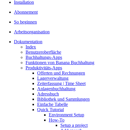
Installation
Abonnement
So beginnen
Arbeitsorganisation
Dokumentation
Index
Benutzeroberfläche
Buchhaltungs-Apps
Funktionen von Banana Buchhaltung
Produktivitäts-Apps
Offerten und Rechnungen
Lagerverwaltung
Zeiterfassung | Time Sheet
Anlagenbuchhaltung
Adressbuch
Bibliothek und Sammlungen
Einfache Tabelle
Quick Tutorial
Environment Setup
How-To
Setup a project