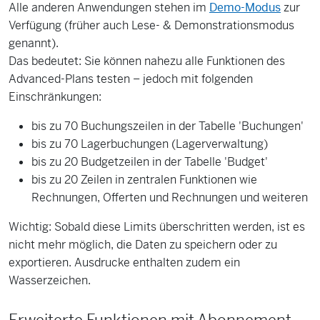
Alle anderen Anwendungen stehen im
Demo-Modus
zur
Verfügung (früher auch Lese- & Demonstrationsmodus
genannt).
Das bedeutet: Sie können nahezu alle Funktionen des
Advanced-Plans testen – jedoch mit folgenden
Einschränkungen:
bis zu 70 Buchungszeilen in der Tabelle 'Buchungen'
bis zu 70 Lagerbuchungen (Lagerverwaltung)
bis zu 20 Budgetzeilen in der Tabelle 'Budget'
bis zu 20 Zeilen in zentralen Funktionen wie
Rechnungen, Offerten und Rechnungen und weiteren
Wichtig: Sobald diese Limits überschritten werden, ist es
nicht mehr möglich, die Daten zu speichern oder zu
exportieren. Ausdrucke enthalten zudem ein
Wasserzeichen.