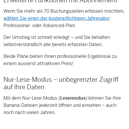
Erweiterte Funktionen mit Abonnement
Wenn Sie mehr als 70 Buchungszeilen erfassen möchten,
wählen Sie einen der kostenpflichtigen Jahresabo
:
Professional- oder Advanced-Plan
Der Umstieg ist schnell erledigt – und Sie behalten
selbstverständlich alle bereits erfassten Daten.
Beide Pläne bieten Ihnen professionelle Ergebnisse zu
einem äusserst attraktiven Preis!
Nur-Lese-Modus – unbegrenzter Zugriff
auf Ihre Daten
Mit dem Nur-Lese-Modus (
Lesemodus
) können Sie Ihre
Banana-Dateien jederzeit öffnen und einsehen – auch
noch nach vielen Jahren.