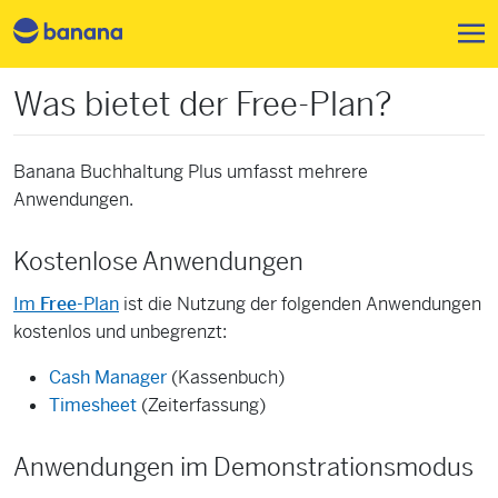
Direkt zum Inhalt
Was bietet der Free-Plan?
Banana Buchhaltung Plus umfasst mehrere
Anwendungen.
Kostenlose Anwendungen
Im
Free
-Plan
ist die Nutzung der folgenden Anwendungen
kostenlos und unbegrenzt:
Cash Manager
(Kassenbuch)
Timesheet
(Zeiterfassung)
Anwendungen im Demonstrationsmodus