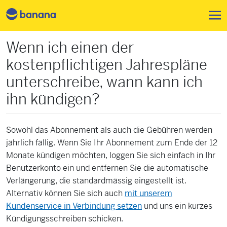
Direkt zum Inhalt
Wenn ich einen der
kostenpflichtigen Jahrespläne
unterschreibe, wann kann ich
ihn kündigen?
Sowohl das Abonnement als auch die Gebühren werden
jährlich fällig. Wenn Sie Ihr Abonnement zum Ende der 12
Monate kündigen möchten, loggen Sie sich einfach in Ihr
Benutzerkonto ein und entfernen Sie die automatische
Verlängerung, die standardmässig eingestellt ist.
Alternativ können Sie sich auch
mit unserem
Kundenservice in Verbindung setzen
und uns ein kurzes
Kündigungsschreiben schicken.