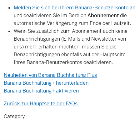
Melden Sie sich bei Ihrem Banana-Benutzerkonto an
und deaktivieren Sie im Bereich
Abonnement
die
automatische Verlängerung zum Ende der Laufzeit.
Wenn Sie zusätzlich zum Abonnement auch keine
Benachrichtigungen (E-Mails und Newsletter von
uns) mehr erhalten möchten, müssen Sie die
Benachrichtigungen ebenfalls auf der Hauptseite
Ihres Banana-Benutzerkontos deaktivieren.
Neuheiten von Banana Buchhaltung Plus
Banana Buchhaltung+ herunterladen
Banana Buchhaltung+ aktivieren
Zurück zur Hauptseite der FAQs
Category
Kaufen