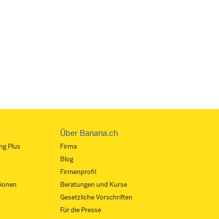
Über Banana.ch
ng Plus
Firma
Blog
Firmenprofil
ionen
Beratungen und Kurse
Gesetzliche Vorschriften
Für die Presse