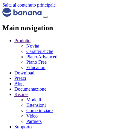
Salta al contenuto principale
Main navigation
Prodotto
Novità
Caratteristiche
Piano Advanced
Piano Free
Education
Download
Prezzi
Blog
Documentazione
Risorse
Modelli
Estensioni
Come iniziare
Video
Partners
Supporto