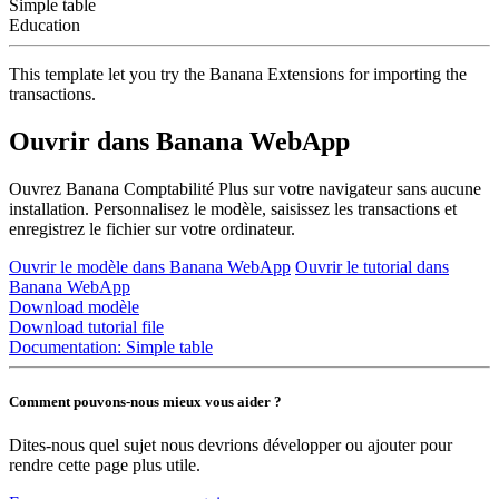
Simple table
Education
This template let you try the Banana Extensions for importing the
transactions.
Ouvrir dans Banana WebApp
Ouvrez Banana Comptabilité Plus sur votre navigateur sans aucune
installation. Personnalisez le modèle, saisissez les transactions et
enregistrez le fichier sur votre ordinateur.
Ouvrir le modèle dans Banana WebApp
Ouvrir le tutorial dans
Banana WebApp
Download modèle
Download tutorial file
Documentation:
Simple table
Comment pouvons-nous mieux vous aider ?
Dites-nous quel sujet nous devrions développer ou ajouter pour
rendre cette page plus utile.