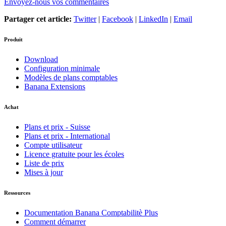
Envoyez-nous vos commentaires
Partager cet article:
Twitter
|
Facebook
|
LinkedIn
|
Email
Produit
Download
Configuration minimale
Modèles de plans comptables
Banana Extensions
Achat
Plans et prix - Suisse
Plans et prix - International
Compte utilisateur
Licence gratuite pour les écoles
Liste de prix
Mises à jour
Ressources
Documentation Banana Comptabilitè Plus
Comment démarrer