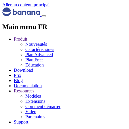
Aller au contenu principal
Main menu FR
Produit
Nouveautés
Caractéristiques
Plan Advanced
Plan Free
Education
Download
Prix
Blog
Documentation
Ressources
Modèles
Extensions
Comment démarrer
Video
Partenaires
Support