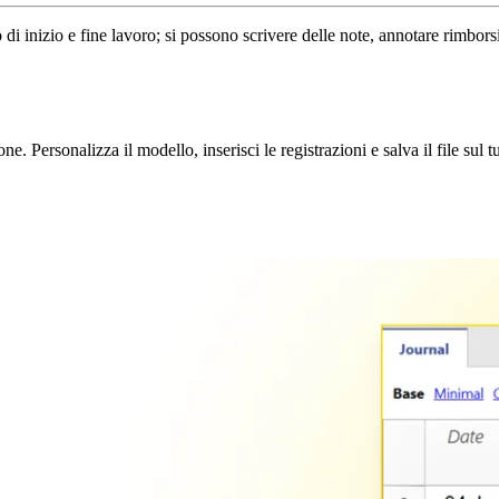
 di inizio e fine lavoro; si possono scrivere delle note, annotare rimbor
. Personalizza il modello, inserisci le registrazioni e salva il file sul 