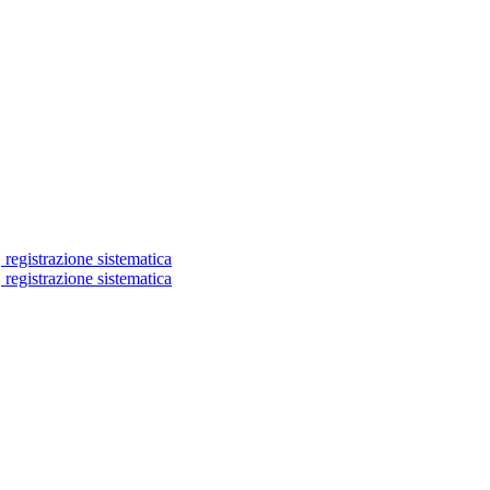
 registrazione sistematica
 registrazione sistematica