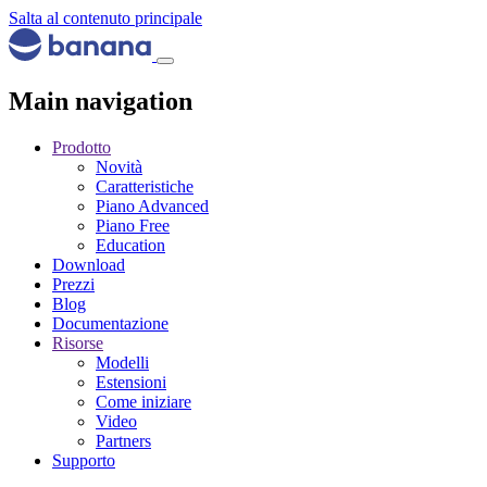
Salta al contenuto principale
Main navigation
Prodotto
Novità
Caratteristiche
Piano Advanced
Piano Free
Education
Download
Prezzi
Blog
Documentazione
Risorse
Modelli
Estensioni
Come iniziare
Video
Partners
Supporto