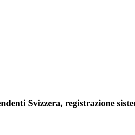
endenti Svizzera, registrazione sist