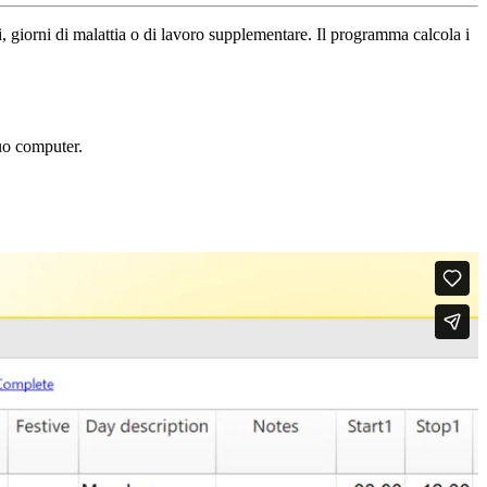
si, giorni di malattia o di lavoro supplementare. Il programma calcola i
tuo computer.