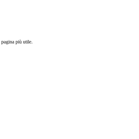
pagina più utile.