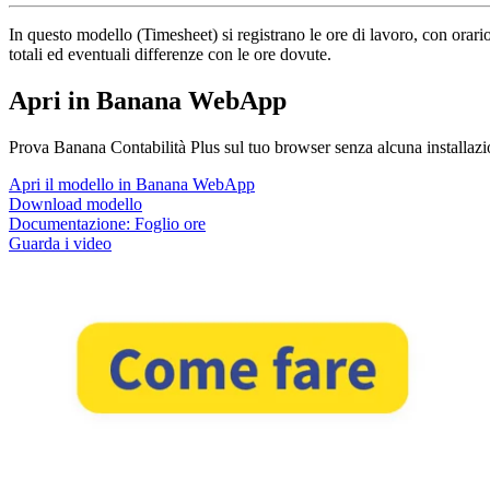
In questo modello (Timesheet) si registrano le ore di lavoro, con orario
totali ed eventuali differenze con le ore dovute.
Apri in Banana WebApp
Prova Banana Contabilità Plus sul tuo browser senza alcuna installazione
Apri il modello in Banana WebApp
Download modello
Documentazione:
Foglio ore
Guarda i video