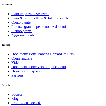
Acquisto
Piani & prezzi - Svizzera
Piani & prezzi - Italia & Internazionale
Conto utente
Licenze gratuite per scuole e docenti
Listino prezzi
Aggiornamenti
Risorse
Documentazione Banana Contabilità Plus
Come iniziare
Video
Documentazione versioni precedenti
Domande e risposte
Partners
Società
Società
Blog
Profilo della società