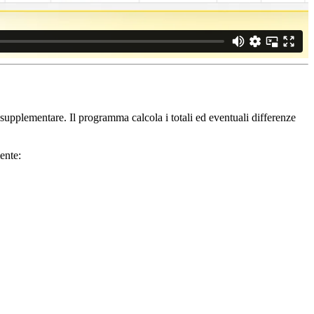
ro supplementare. Il programma calcola i totali ed eventuali differenze
ente: