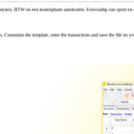
ranciers, BTW en een kostenplaats autokosten. Eenvoudig van opzet en 
 Customize the template, enter the transactions and save the file on y