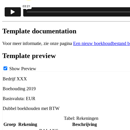
Template documentation
Voor meer informatie, zie onze pagina
Een nieuw boekhoudbestand b
Template preview
Show Preview
Bedrijf XXX
Boehouding 2019
Basisvaluta: EUR
Dubbel boekhouden met BTW
Tabel: Rekeningen
Groep
Rekening
Beschrijving