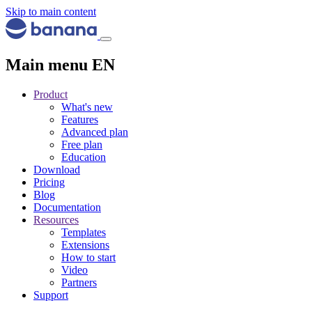
Skip to main content
Main menu EN
Product
What's new
Features
Advanced plan
Free plan
Education
Download
Pricing
Blog
Documentation
Resources
Templates
Extensions
How to start
Video
Partners
Support