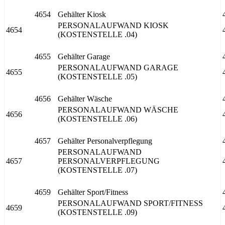
4654
Gehälter Kiosk
PERSONALAUFWAND KIOSK
4654
(KOSTENSTELLE .04)
4655
Gehälter Garage
PERSONALAUFWAND GARAGE
4655
(KOSTENSTELLE .05)
4656
Gehälter Wäsche
PERSONALAUFWAND WÄSCHE
4656
(KOSTENSTELLE .06)
4657
Gehälter Personalverpflegung
PERSONALAUFWAND
4657
PERSONALVERPFLEGUNG
(KOSTENSTELLE .07)
4659
Gehälter Sport/Fitness
PERSONALAUFWAND SPORT/FITNESS
4659
(KOSTENSTELLE .09)