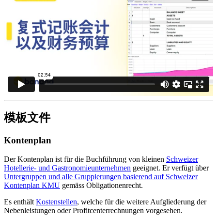
模板文件
Kontenplan
Der Kontenplan ist für die Buchführung von kleinen
Schweizer
Hotellerie- und Gastronomieunternehmen
geeignet. Er verfügt über
Untergruppen und alle Gruppierungen basierend auf Schweizer
Kontenplan KMU
gemäss Obligationenrecht.
Es enthält
Kostenstellen
, welche für die weitere Aufgliederung der
Nebenleistungen oder Profitcenterrechnungen vorgesehen.