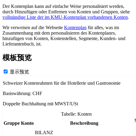
Der Kontenplan kann auf einfache Weise personalisiert werden,
durch Hinzufügen oder Entfernen von Konten und Gruppen, siehe
vollständige Liste der im KMU-Kontenplan vorhandenen Konten
.
Wir verweisen auf die Webseite
Kontenplan
für alles, was im
Zusammenhang mit dem personalisieren des Kontenplanes,
hinzufügen von Konten, Kostenstellen, Segmente, Kunden- und
Lieferantenbuch, ist.
模板预览
显示预览
Schweizer Kontenrahmen für die Hotellerie und Gastronomie
Basiswährung: CHF
Doppelte Buchhaltung mit MWST/USt
Tabelle: Konten
Gruppe
Konto
Beschreibung
BILANZ