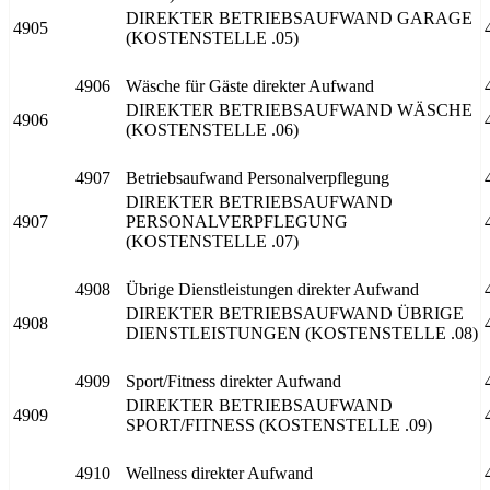
DIREKTER BETRIEBSAUFWAND GARAGE
4905
(KOSTENSTELLE .05)
4906
Wäsche für Gäste direkter Aufwand
DIREKTER BETRIEBSAUFWAND WÄSCHE
4906
(KOSTENSTELLE .06)
4907
Betriebsaufwand Personalverpflegung
DIREKTER BETRIEBSAUFWAND
4907
PERSONALVERPFLEGUNG
(KOSTENSTELLE .07)
4908
Übrige Dienstleistungen direkter Aufwand
DIREKTER BETRIEBSAUFWAND ÜBRIGE
4908
DIENSTLEISTUNGEN (KOSTENSTELLE .08)
4909
Sport/Fitness direkter Aufwand
DIREKTER BETRIEBSAUFWAND
4909
SPORT/FITNESS (KOSTENSTELLE .09)
4910
Wellness direkter Aufwand