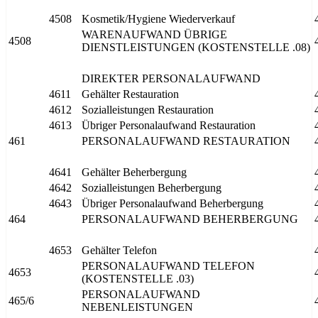
4508
Kosmetik/Hygiene Wiederverkauf
WARENAUFWAND ÜBRIGE
4508
DIENSTLEISTUNGEN (KOSTENSTELLE .08)
DIREKTER PERSONALAUFWAND
4611
Gehälter Restauration
4612
Sozialleistungen Restauration
4613
Übriger Personalaufwand Restauration
461
PERSONALAUFWAND RESTAURATION
4641
Gehälter Beherbergung
4642
Sozialleistungen Beherbergung
4643
Übriger Personalaufwand Beherbergung
464
PERSONALAUFWAND BEHERBERGUNG
4653
Gehälter Telefon
PERSONALAUFWAND TELEFON
4653
(KOSTENSTELLE .03)
PERSONALAUFWAND
465/6
NEBENLEISTUNGEN