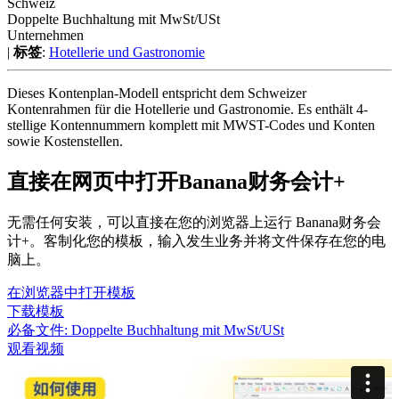
Schweiz
Doppelte Buchhaltung mit MwSt/USt
Unternehmen
|
标签
:
Hotellerie und Gastronomie
Dieses Kontenplan-Modell entspricht dem Schweizer
Kontenrahmen für die Hotellerie und Gastronomie. Es enthält 4-
stellige Kontennummern komplett mit MWST-Codes und Konten
sowie Kostenstellen.
直接在网页中打开Banana财务会计+
无需任何安装，可以直接在您的浏览器上运行 Banana财务会
计+。客制化您的模板，输入发生业务并将文件保存在您的电
脑上。
在浏览器中打开模板
下载模板
必备文件:
Doppelte Buchhaltung mit MwSt/USt
观看视频