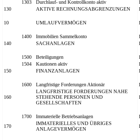
1303
Durchlauf- und Kontrollkonto aktiv
130
AKTIVE RECHNUNGSABGRENZUNGEN
10
UMLAUFVERMÖGEN
1400
Immobilien Sammelkonto
140
SACHANLAGEN
1500
Beteiligungen
1504
Kautionen aktiv
150
FINANZANLAGEN
1600
Langfristige Forderungen Aktionär
LANGFRISTIGE FORDERUNGEN NAHE
160
STEHENDE PERSONEN UND
GESELLSCHAFTEN
1700
Immaterielle Betriebsanlagen
IMMATERIELLES UND ÜBRIGES
170
ANLAGEVERMÖGEN