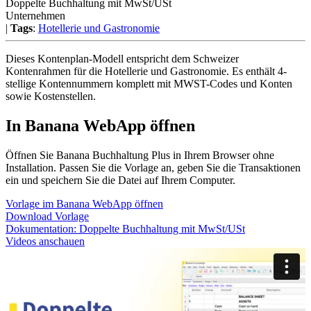
Doppelte Buchhaltung mit MwSt/USt
Unternehmen
|
Tags
:
Hotellerie und Gastronomie
Dieses Kontenplan-Modell entspricht dem Schweizer
Kontenrahmen für die Hotellerie und Gastronomie. Es enthält 4-
stellige Kontennummern komplett mit MWST-Codes und Konten
sowie Kostenstellen.
In Banana WebApp öffnen
Öffnen Sie Banana Buchhaltung Plus in Ihrem Browser ohne
Installation. Passen Sie die Vorlage an, geben Sie die Transaktionen
ein und speichern Sie die Datei auf Ihrem Computer.
Vorlage im Banana WebApp öffnen
Download Vorlage
Dokumentation:
Doppelte Buchhaltung mit MwSt/USt
Videos anschauen