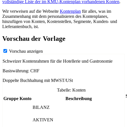
vollständige Liste der im KMU-Kontenplan vorhandenen Konten
.
Wir verweisen auf die Webseite
Kontenplan
für alles, was im
Zusammenhang mit dem personalisieren des Kontenplanes,
hinzufügen von Konten, Kostenstellen, Segmente, Kunden- und
Lieferantenbuch, ist.
Vorschau der Vorlage
Vorschau anzeigen
Schweizer Kontenrahmen für die Hotellerie und Gastronomie
Basiswährung: CHF
Doppelte Buchhaltung mit MWST/USt
Tabelle: Konten
Gruppe
Konto
Beschreibung
BILANZ
AKTIVEN