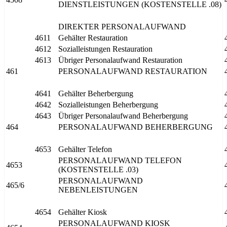
DIENSTLEISTUNGEN (KOSTENSTELLE .08)
DIREKTER PERSONALAUFWAND
4611
Gehälter Restauration
4612
Sozialleistungen Restauration
4613
Übriger Personalaufwand Restauration
461
PERSONALAUFWAND RESTAURATION
4641
Gehälter Beherbergung
4642
Sozialleistungen Beherbergung
4643
Übriger Personalaufwand Beherbergung
464
PERSONALAUFWAND BEHERBERGUNG
4653
Gehälter Telefon
PERSONALAUFWAND TELEFON
4653
(KOSTENSTELLE .03)
PERSONALAUFWAND
465/6
NEBENLEISTUNGEN
4654
Gehälter Kiosk
PERSONALAUFWAND KIOSK