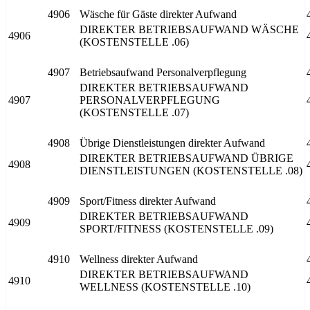
4906
Wäsche für Gäste direkter Aufwand
DIREKTER BETRIEBSAUFWAND WÄSCHE
4906
(KOSTENSTELLE .06)
4907
Betriebsaufwand Personalverpflegung
DIREKTER BETRIEBSAUFWAND
4907
PERSONALVERPFLEGUNG
(KOSTENSTELLE .07)
4908
Übrige Dienstleistungen direkter Aufwand
DIREKTER BETRIEBSAUFWAND ÜBRIGE
4908
DIENSTLEISTUNGEN (KOSTENSTELLE .08)
4909
Sport/Fitness direkter Aufwand
DIREKTER BETRIEBSAUFWAND
4909
SPORT/FITNESS (KOSTENSTELLE .09)
4910
Wellness direkter Aufwand
DIREKTER BETRIEBSAUFWAND
4910
WELLNESS (KOSTENSTELLE .10)