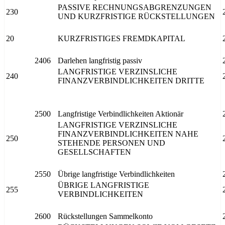
PASSIVE RECHNUNGSABGRENZUNGEN
230
UND KURZFRISTIGE RÜCKSTELLUNGEN
20
KURZFRISTIGES FREMDKAPITAL
2406
Darlehen langfristig passiv
LANGFRISTIGE VERZINSLICHE
240
FINANZVERBINDLICHKEITEN DRITTE
2500
Langfristige Verbindlichkeiten Aktionär
LANGFRISTIGE VERZINSLICHE
FINANZVERBINDLICHKEITEN NAHE
250
STEHENDE PERSONEN UND
GESELLSCHAFTEN
2550
Übrige langfristige Verbindlichkeiten
ÜBRIGE LANGFRISTIGE
255
VERBINDLICHKEITEN
2600
Rückstellungen Sammelkonto