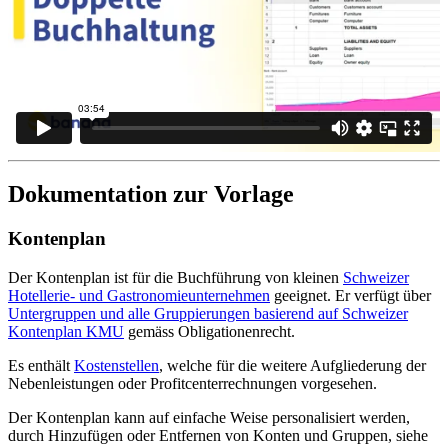
Dokumentation zur Vorlage
Kontenplan
Der Kontenplan ist für die Buchführung von kleinen
Schweizer
Hotellerie- und Gastronomieunternehmen
geeignet. Er verfügt über
Untergruppen und alle Gruppierungen basierend auf Schweizer
Kontenplan KMU
gemäss Obligationenrecht.
Es enthält
Kostenstellen
, welche für die weitere Aufgliederung der
Nebenleistungen oder Profitcenterrechnungen vorgesehen.
Der Kontenplan kann auf einfache Weise personalisiert werden,
durch Hinzufügen oder Entfernen von Konten und Gruppen, siehe