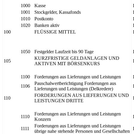
1000
Kasse
1001
Stockgelder, Kassafonds
1010
Postkonto
1020
Banken aktiv
100
FLÜSSIGE MITTEL
1050
Festgelder Laufzeit bis 90 Tage
KURZFRISTIGE GELDANLAGEN UND
105
AKTIVEN MIT BÖRSENKURS
1100
Forderungen aus Lieferungen und Leistungen
Pauschalwertberichtigung Forderungen aus
1106
Lieferungen und Leistungen (Delkredere)
FORDERUNGEN AUS LIEFERUNGEN UND
110
LEISTUNGEN DRITTE
Forderungen aus Lieferungen und Leistungen
1110
Konzern
Forderungen aus Lieferungen und Leistungen
1111
übrige nahe stehende Personen und Gesellschaften