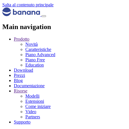
Salta al contenuto principale
Main navigation
Prodotto
Novità
Caratteristiche
Piano Advanced
Piano Free
Education
Download
Prezzi
Blog
Documentazione
Risorse
Modelli
Estensioni
Come iniziare
Video
Partners
Supporto