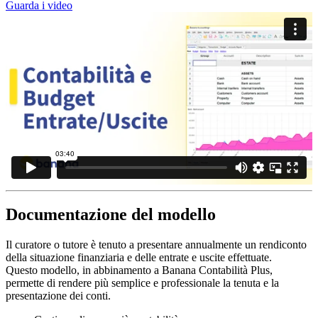
Guarda i video
Documentazione del modello
Il curatore o tutore è tenuto a presentare annualmente un rendiconto
della situazione finanziaria e delle entrate e uscite effettuate.
Questo modello, in abbinamento a Banana Contabilità Plus,
permette di rendere più semplice e professionale la tenuta e la
presentazione dei conti.