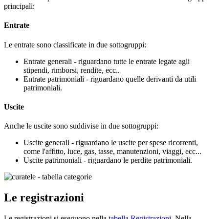
principali:
Entrate
Le entrate sono classificate in due sottogruppi:
Entrate generali - riguardano tutte le entrate legate agli
stipendi, rimborsi, rendite, ecc..
Entrate patrimoniali - riguardano quelle derivanti da utili
patrimoniali.
Uscite
Anche le uscite sono suddivise in due sottogruppi:
Uscite generali - riguardano le uscite per spese ricorrenti,
come l'affitto, luce, gas, tasse, manutenzioni, viaggi, ecc...
Uscite patrimoniali - riguardano le perdite patrimoniali.
Le registrazioni
Le registrazioni si eseguono nella
tabella Registrazioni
. Nella