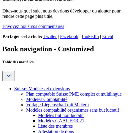
Dites-nous quel sujet nous devrions développer ou ajouter pour
rendre cette page plus utile.
Envoyez-nous vos commentaires
Partager cet article:
Twitter
|
Facebook
|
LinkedIn
|
Email
Book navigation - Customized
Table des matières
Suisse: Modèles et extensions
Plan comptable Suisse PME complet et multilingue
Modèles Comptabilité
Vorlage Liegenschaft mit Mietern
Modèles comptabilité organismes sans but lucratif
Modèles but non lucratif
Modèles GAAP FER 21
Liste des membres
Attestation de dons