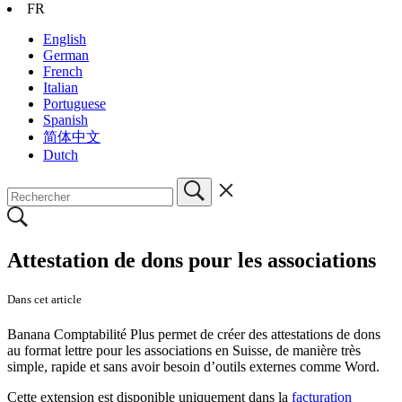
FR
English
German
French
Italian
Portuguese
Spanish
简体中文
Dutch
Attestation de dons pour les associations
Dans cet article
Banana Comptabilité Plus permet de créer des attestations de dons
au format lettre pour les associations en Suisse, de manière très
simple, rapide et sans avoir besoin d’outils externes comme Word.
Cette extension est disponible uniquement dans la
facturation