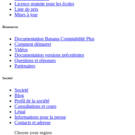
Licence gratuite pour les écoles
Liste de prix
Mises à jour
Ressources
Documentation Banana Comptabilitè Plus
Comment démarrer
Vidéos
Documentation versions précedentes
Questions et réponses
Partenaires
Société
Societé
Blog
Profil de la société
Consultations et cours
Légal
Informations pour la presse
Contacts et adresse
Choose your region