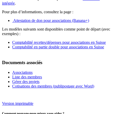
intégrée
.
Pour plus d’informations, consultez la page :
Attestation de don pour associations (Banana+)
Les modèles suivants sont disponibles comme point de départ (avec
exemples) :
Comptabilité recettes/dépenses pour associations en Suisse
Comptabilité en partie double pour associations en Suisse
Documents associés
Associations
Liste des membres
Gérer des projets
Cotisations des membres (publipostage avec Word)
Version imprimable
Comment pouvons-nous mieux vous aider ?