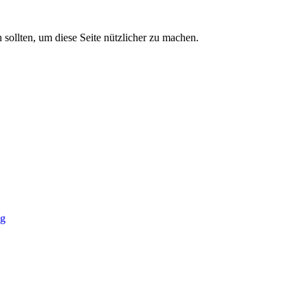
sollten, um diese Seite nützlicher zu machen.
ig