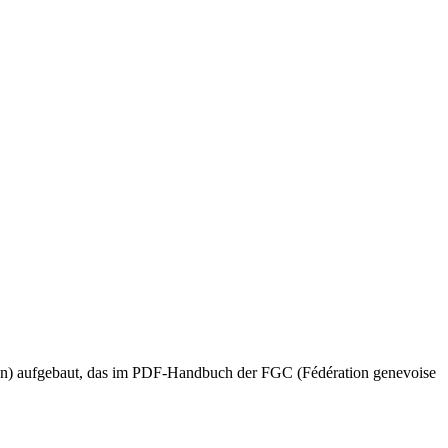
n) aufgebaut, das im PDF-Handbuch der FGC (Fédération genevoise