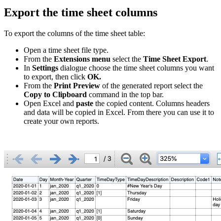
Export the time sheet columns
To export the columns of the time sheet table:
Open a time sheet file type.
From the
Extensions menu
select the
Time Sheet Export
.
In
Settings
dialogue choose the time sheet columns you want
to export, then click
OK.
From the
Print Preview
of the generated report
select the
Copy to Clipboard
command in the top bar.
Open Excel and
paste
the copied content. Columns headers
and data will be copied in Excel. From there you can use it to
create your own reports.