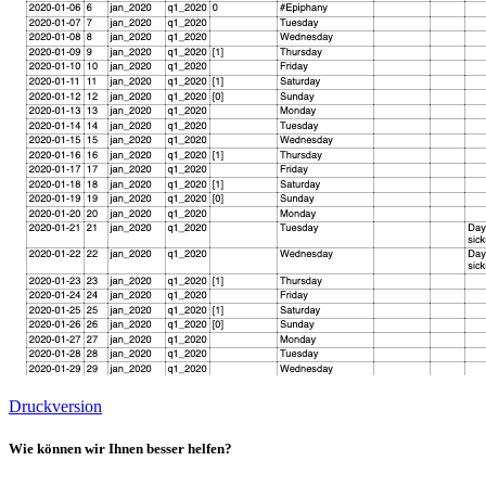
Druckversion
Wie können wir Ihnen besser helfen?