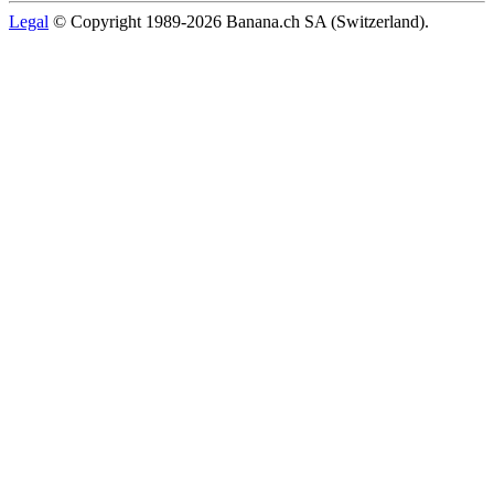
Legal
© Copyright 1989-2026 Banana.ch SA (Switzerland).