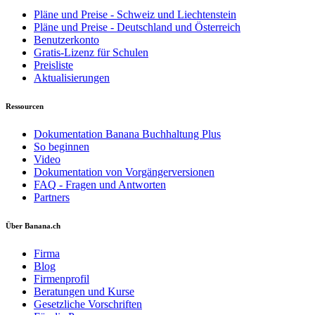
Pläne und Preise - Schweiz und Liechtenstein
Pläne und Preise - Deutschland und Österreich
Benutzerkonto
Gratis-Lizenz für Schulen
Preisliste
Aktualisierungen
Ressourcen
Dokumentation Banana Buchhaltung Plus
So beginnen
Video
Dokumentation von Vorgängerversionen
FAQ - Fragen und Antworten
Partners
Über Banana.ch
Firma
Blog
Firmenprofil
Beratungen und Kurse
Gesetzliche Vorschriften