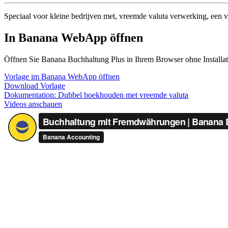
Speciaal voor kleine bedrijven met, vreemde valuta verwerking, een 
In Banana WebApp öffnen
Öffnen Sie Banana Buchhaltung Plus in Ihrem Browser ohne Installati
Vorlage im Banana WebApp öffnen
Download Vorlage
Dokumentation:
Dubbel boekhouden met vreemde valuta
Videos anschauen