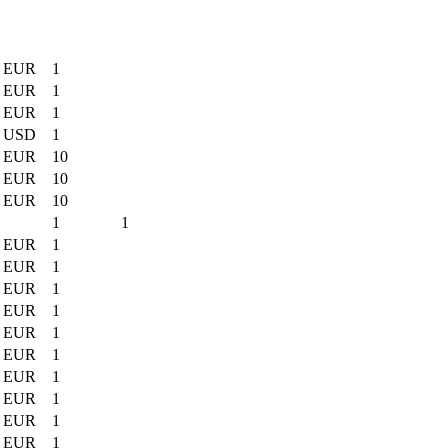
EUR
1
EUR
1
EUR
1
USD
1
EUR
10
EUR
10
EUR
10
1
1
EUR
1
EUR
1
EUR
1
EUR
1
EUR
1
EUR
1
EUR
1
EUR
1
EUR
1
EUR
1