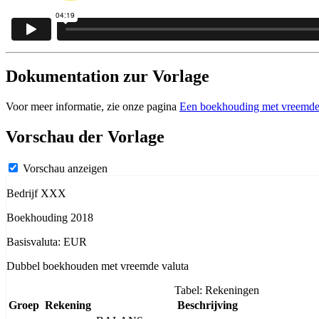
Dokumentation zur Vorlage
Voor meer informatie, zie onze pagina
Een boekhouding met vreemde 
Vorschau der Vorlage
Vorschau anzeigen
Bedrijf XXX
Boekhouding 2018
Basisvaluta: EUR
Dubbel boekhouden met vreemde valuta
Tabel: Rekeningen
Groep
Rekening
Beschrijving