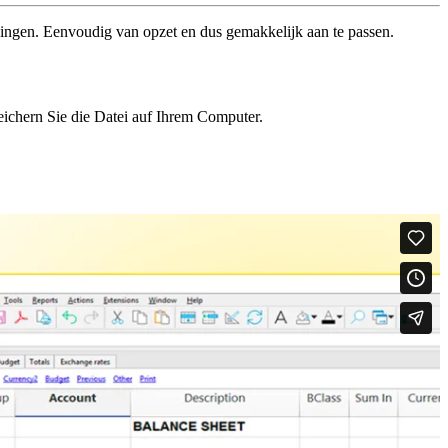
ningen. Eenvoudig van opzet en dus gemakkelijk aan te passen.
eichern Sie die Datei auf Ihrem Computer.