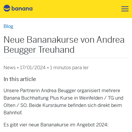
Pular para o conteúdo principa
Blog
Neue Bananakurse von Andrea
Beugger Treuhand
News • 17/01/2024 •
1 minutos para ler
In this article
Unsere Partnerin Andrea Beugger organisiert mehrere
Banana Buchhaltung Plus Kurse in Weinfelden / TG und
Olten / SO. Beide Kursräume befinden sich direkt beim
Bahnhof.
Es gibt vier neue Bananakurse im Angebot 2024: