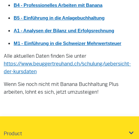
B4 - Professionelles Arbeiten mit Banana
B5 - Einführung in die Anlagebuchhaltung
A1 - Analysen der Bilanz und Erfolgsrechnung
M1 - Einführung in die Schweizer Mehrwertsteuer
Alle aktuellen Daten finden Sie unter
https://www.beuggertreuhand.ch/schulung/uebersicht-
der-kursdaten
Wenn Sie noch nicht mit Banana Buchhaltung Plus
arbeiten, lohnt es sich, jetzt umzusteigen!
Product