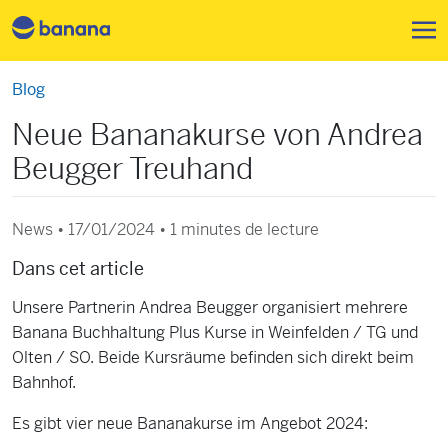
Aller au contenu principal
Blog
Neue Bananakurse von Andrea
Beugger Treuhand
News • 17/01/2024 •
1 minutes de lecture
Dans cet article
Unsere Partnerin Andrea Beugger organisiert mehrere
Banana Buchhaltung Plus Kurse in Weinfelden / TG und
Olten / SO. Beide Kursräume befinden sich direkt beim
Bahnhof.
Es gibt vier neue Bananakurse im Angebot 2024: