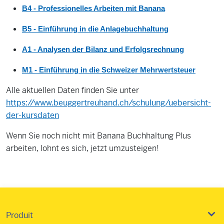
B4 - Professionelles Arbeiten mit Banana
B5 - Einführung in die Anlagebuchhaltung
A1 - Analysen der Bilanz und Erfolgsrechnung
M1 - Einführung in die Schweizer Mehrwertsteuer
Alle aktuellen Daten finden Sie unter
https://www.beuggertreuhand.ch/schulung/uebersicht-
der-kursdaten
Wenn Sie noch nicht mit Banana Buchhaltung Plus
arbeiten, lohnt es sich, jetzt umzusteigen!
Produit