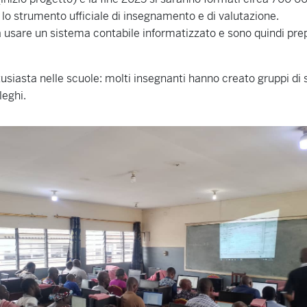
 lo strumento ufficiale di insegnamento e di valutazione.
 a usare un sistema contabile informatizzato e sono quindi prep
usiasta nelle scuole: molti insegnanti hanno creato gruppi di s
leghi.