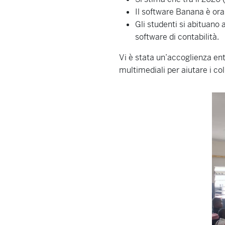
Il software Banana è ora
Gli studenti si abituano
software di contabilità.
Vi è stata un’accoglienza ent
multimediali per aiutare i col