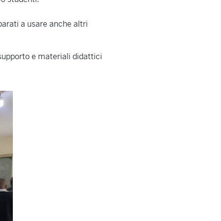
arati a usare anche altri
upporto e materiali didattici