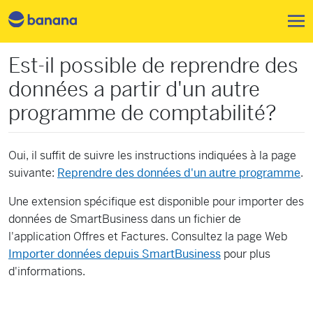
Aller au contenu principal
Est-il possible de reprendre des
données a partir d'un autre
programme de comptabilité?
Oui, il suffit de suivre les instructions indiquées à la page
suivante:
Reprendre des données d'un autre programme
.
Une extension spécifique est disponible pour importer des
données de SmartBusiness dans un fichier de
l'application Offres et Factures. Consultez la page Web
Importer données depuis SmartBusiness
pour plus
d'informations.