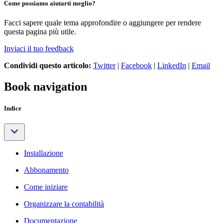
Come possiamo aiutarti meglio?
Facci sapere quale tema approfondire o aggiungere per rendere
questa pagina più utile.
Inviaci il tuo feedback
Condividi questo articolo:
Twitter
|
Facebook
|
LinkedIn
|
Email
Book navigation
Indice
Installazione
Abbonamento
Come iniziare
Organizzare la contabilità
Documentazione