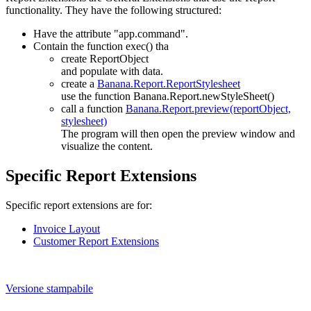
functionality. They have the following structured:
Have the attribute "app.command".
Contain the function exec() tha
create ReportObject
and populate with data.
create a
Banana.Report.ReportStylesheet
use the function Banana.Report.newStyleSheet()
call a function
Banana.Report.preview(reportObject,
stylesheet)
The program will then open the preview window and
visualize the content.
Specific Report Extensions
Specific report extensions are for:
Invoice Layout
Customer Report Extensions
Versione stampabile