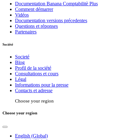
Documentation Banana Comptabilitè Plus
Comment démarrer
Vidéos
Documentation versions précedentes
Questions et réponses
Partenaires
Société
Societé
Blog
Profil de la société
Consultations et cours
Légal
Informations pour la presse
Contacts et adresse
Choose your region
Choose your region
English (Global)