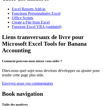
Excel Reports Add-in
Fonctions Personnalisées Excel
Office Scripts
Create a File from Excel
Funzioni Excel VBA (outdated)
Liens transversaux de livre pour
Microsoft Excel Tools for Banana
Accounting
Comment pouvons-nous mieux vous aider ?
Dites-nous quel sujet nous devrions développer ou ajouter pour
rendre cette page plus utile.
Envoyez-nous vos commentaires
Book navigation
Table des matières