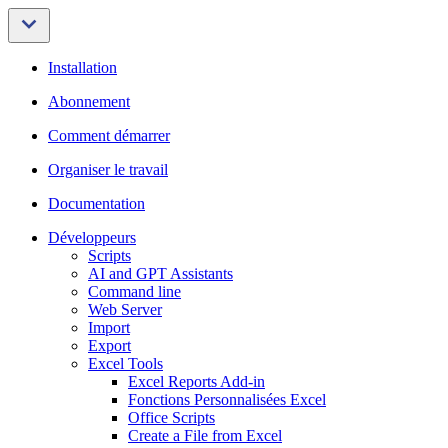
Installation
Abonnement
Comment démarrer
Organiser le travail
Documentation
Développeurs
Scripts
AI and GPT Assistants
Command line
Web Server
Import
Export
Excel Tools
Excel Reports Add-in
Fonctions Personnalisées Excel
Office Scripts
Create a File from Excel