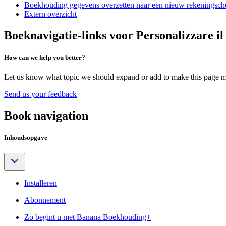
Boekhouding gegevens overzetten naar een nieuw rekeningsc
Extern overzicht
Boeknavigatie-links voor Personalizzare il
How can we help you better?
Let us know what topic we should expand or add to make this page m
Send us your feedback
Book navigation
Inhoudsopgave
Installeren
Abonnement
Zo begint u met Banana Boekhouding+