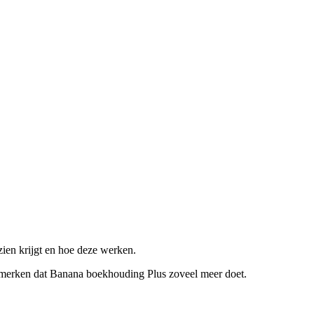
ien krijgt en hoe deze werken.
 merken dat Banana boekhouding Plus zoveel meer doet.