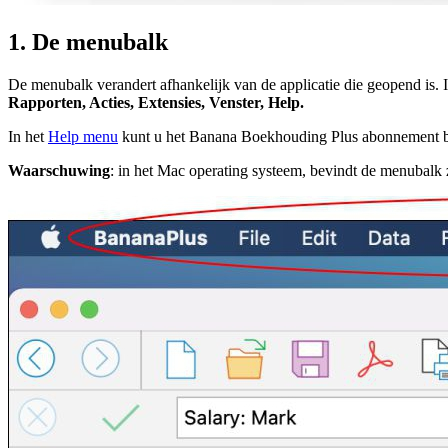
1. De menubalk
De menubalk verandert afhankelijk van de applicatie die geopend is
Rapporten, Acties, Extensies, Venster, Help.
In het
Help menu
kunt u het Banana Boekhouding Plus abonnement b
Waarschuwing
: in het Mac operating systeem, bevindt de menubalk 