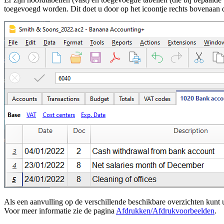
toegevoegd worden. Dit doet u door op het icoontje rechts bovenaan d
Als een aanvulling op de verschillende beschikbare overzichten kunt 
Voor meer informatie zie de pagina
Afdrukken/Afdrukvoorbeelden
.