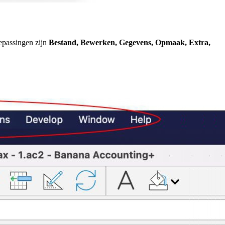
epassingen zijn
Bestand, Bewerken, Gegevens, Opmaak, Extra,