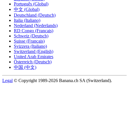
Português (Global)
中文 (Global)
Deutschland (Deutsch)
Italia (Italiano)
Nederland (Nederlands)
RD Congo (Français)
Schweiz (Deutsch)
Suisse (Français)
Svizzera (Italiano)
Switzerland (English)
United Arab Emirates
Österreich (Deutsch)
中国 (中文)
Legal
© Copyright 1989-2026 Banana.ch SA (Switzerland).