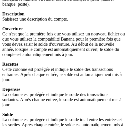
banque, poste).
Description
Saisissez une description du compte.
Ouverture
Ce n'est que la première fois que vous utilisez un nouveau fichier ou
que vous utilisez la comptabilité Banana pour la première fois que
vous devez saisir le solde d'ouverture. Au début de la nouvelle
année, lorsque le compte est automatiquement ouvert, le solde du
compte est automatiquement mis à jour.
Recettes
Cette colonne est protégée et indique le solde des transactions
entrantes. Après chaque entrée, le solde est automatiquement mis à
jour.
Dépenses
La colonne est protégée et indique le solde des transactions
sortantes. Après chaque entrée, le solde est automatiquement mis à
jour.
Solde
La colonne est protégée et indique le solde total entre les entrées et
les sorties. Après chaque entrée, le solde est automatiquement mis à