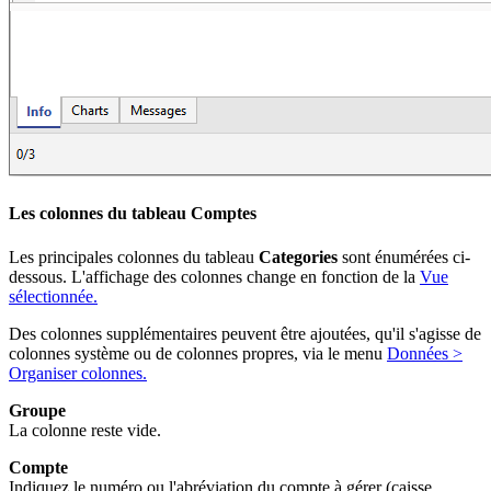
Les colonnes du tableau Comptes
Les principales colonnes du tableau
Categories
sont énumérées ci-
dessous. L'affichage des colonnes change en fonction de la
Vue
sélectionnée.
Des colonnes supplémentaires peuvent être ajoutées, qu'il s'agisse de
colonnes système ou de colonnes propres, via le menu
Données >
Organiser colonnes.
Groupe
La colonne reste vide.
Compte
Indiquez le numéro ou l'abréviation du compte à gérer (caisse,