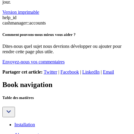
jour.
Version imprimable
help_id
cashmanager::accounts
Comment pouvons-nous mieux vous aider ?
Dites-nous quel sujet nous devrions développer ou ajouter pour
rendre cette page plus utile.
Envoyez-nous vos commentaires
Partager cet article:
Twitter
|
Facebook
|
LinkedIn
|
Email
Book navigation
Table des matières
Installation