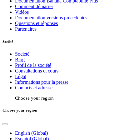
Documentation Banana Comptabilitè Plus
Comment démarrer
Vidéos
Documentation versions précedentes
Questions et réponses
Partenaires
Société
Societé
Blog
Profil de la société
Consultations et cours
Légal
Informations pour la presse
Contacts et adresse
Choose your region
Choose your region
English (Global)
Español (Global)