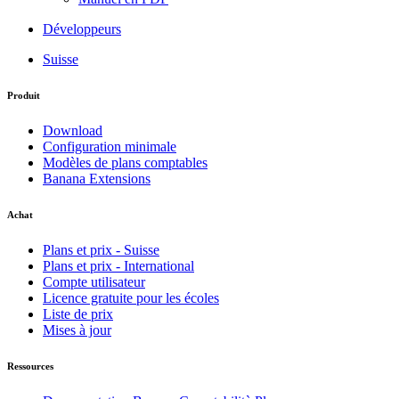
Développeurs
Suisse
Produit
Download
Configuration minimale
Modèles de plans comptables
Banana Extensions
Achat
Plans et prix - Suisse
Plans et prix - International
Compte utilisateur
Licence gratuite pour les écoles
Liste de prix
Mises à jour
Ressources