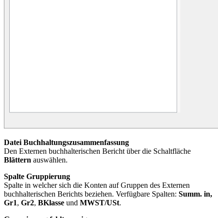
Datei Buchhaltungszusammenfassung
Den Externen buchhalterischen Bericht über die Schaltfläche
Blättern
auswählen.
Spalte Gruppierung
Spalte in welcher sich die Konten auf Gruppen des Externen
buchhalterischen Berichts beziehen. Verfügbare Spalten:
Summ. in,
Gr1
,
Gr2
,
BKlasse
und
MWST/USt
.