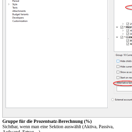
Gruppe für die Prozentsatz-Berechnung (%)
Sichtbar, wenn man eine Sektion auswählt (Aktiva, Passiva,
Aufwand, Ertrag ...).