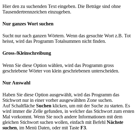
Hier den zu suchenden Text eingeben. Die Beträge sind ohne
Tausendertrennzeichen einzugeben.
Nur ganzes Wort suchen
Sucht nur nach ganzen Wörtern. Wenn das gesuchte Wort z.B. Tot
heisst, wird das Programm Totalsummen nicht finden.
Gross-/Kleinschreibung
Wenn Sie diese Option wählen, wird das Programm gross
geschriebene Wörter von klein geschriebenen unterscheiden.
Nur Auswahl
Haben Sie diese Option ausgewählt, wird das Programm das
Stichwort nur in einer vorher ausgewählten Zone suchen.
Auf Schaltfläche
Suchen
klicken, um mit der Suche zu starten. Es
wird immer die Zelle gefunden, in welcher das Stichwort zum ersten
Mal vorkommt. Wenn Sie noch andere Informationen mit dem
gleichen Stichwort suchen wollen, einfach mit Befehl
Nächste
suchen
, im Menü Daten, oder mit Taste
F3
.