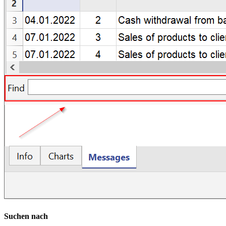
Suchen nach