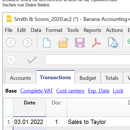
Suchen von Daten finden.