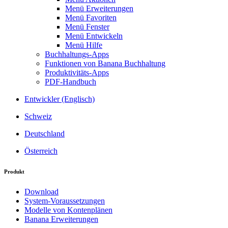
Menü Erweiterungen
Menü Favoriten
Menü Fenster
Menü Entwickeln
Menü Hilfe
Buchhaltungs-Apps
Funktionen von Banana Buchhaltung
Produktivitäts-Apps
PDF-Handbuch
Entwickler (Englisch)
Schweiz
Deutschland
Österreich
Produkt
Download
System-Voraussetzungen
Modelle von Kontenplänen
Banana Erweiterungen