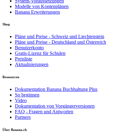
System-Voraussetzungen
Modelle von Kontenplänen
Banana Erweiterungen
Shop
Pläne und Preise - Schweiz und Liechtenstein
Pläne und Preise - Deutschland und Österreich
Benutzerkonto
Gratis-Lizenz für Schulen
Preisliste
Aktualisierungen
Ressourcen
Dokumentation Banana Buchhaltung Plus
So beginnen
Video
Dokumentation von Vorgängerversionen
FAQ - Fragen und Antworten
Partners
Über Banana.ch