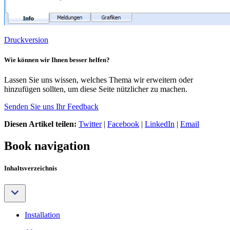
Druckversion
Wie können wir Ihnen besser helfen?
Lassen Sie uns wissen, welches Thema wir erweitern oder
hinzufügen sollten, um diese Seite nützlicher zu machen.
Senden Sie uns Ihr Feedback
Diesen Artikel teilen:
Twitter
|
Facebook
|
LinkedIn
|
Email
Book navigation
Inhaltsverzeichnis
Installation