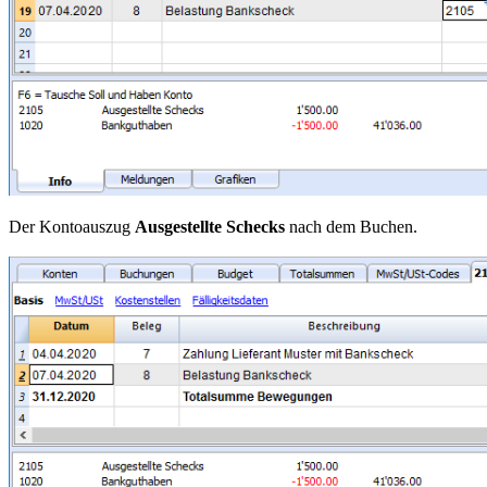
Der Kontoauszug
Ausgestellte Schecks
nach dem Buchen.