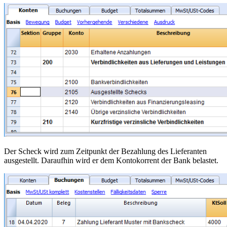
Der Scheck wird zum Zeitpunkt der Bezahlung des Lieferanten
ausgestellt. Daraufhin wird er dem Kontokorrent der Bank belastet.