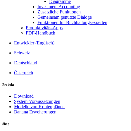
Diagramme
Investment Accounting
Zusätzliche Funktionen
Gemeinsam genutzte Dialoge
Funktionen für Buchhaltungsexperten
Produktivitäts-Apps
PDF-Handbuch
Entwickler (Englisch)
Schweiz
Deutschland
Österreich
Produkt
Download
System-Voraussetzungen
Modelle von Kontenplänen
Banana Erweiterungen
Shop