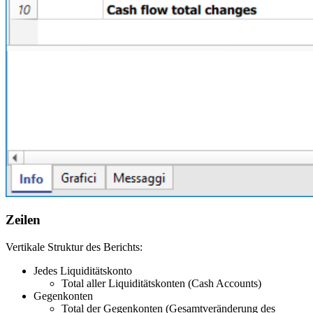
Zeilen
Vertikale Struktur des Berichts:
Jedes Liquiditätskonto
Total aller Liquiditätskonten (Cash Accounts)
Gegenkonten
Total der Gegenkonten (Gesamtveränderung des