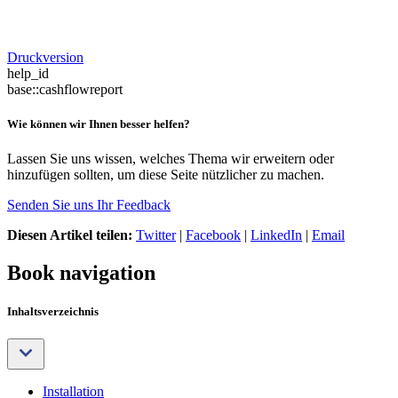
Druckversion
help_id
base::cashflowreport
Wie können wir Ihnen besser helfen?
Lassen Sie uns wissen, welches Thema wir erweitern oder
hinzufügen sollten, um diese Seite nützlicher zu machen.
Senden Sie uns Ihr Feedback
Diesen Artikel teilen:
Twitter
|
Facebook
|
LinkedIn
|
Email
Book navigation
Inhaltsverzeichnis
Installation