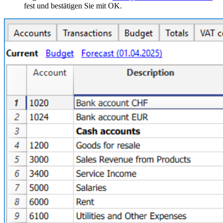
fest und bestätigen Sie mit OK.