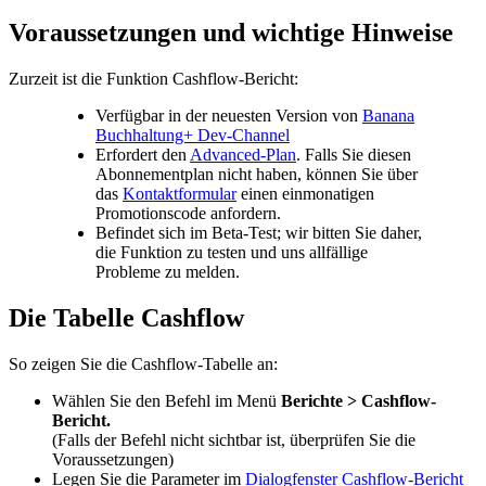
Voraussetzungen und wichtige Hinweise
Zurzeit ist die Funktion Cashflow-Bericht:
Verfügbar in der neuesten Version von
Banana
Buchhaltung+ Dev-Channel
Erfordert den
Advanced-Plan
. Falls Sie diesen
Abonnementplan nicht haben, können Sie über
das
Kontaktformular
einen einmonatigen
Promotionscode anfordern.
Befindet sich im Beta-Test; wir bitten Sie daher,
die Funktion zu testen und uns allfällige
Probleme zu melden.
Die Tabelle Cashflow
So zeigen Sie die Cashflow-Tabelle an:
Wählen Sie den Befehl im Menü
Berichte > Cashflow-
Bericht.
(Falls der Befehl nicht sichtbar ist, überprüfen Sie die
Voraussetzungen)
Legen Sie die Parameter im
Dialogfenster Cashflow-Bericht