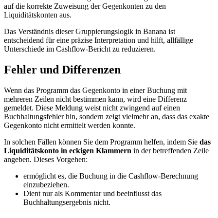
auf die korrekte Zuweisung der Gegenkonten zu den
Liquiditätskonten aus.
Das Verständnis dieser Gruppierungslogik in Banana ist
entscheidend für eine präzise Interpretation und hilft, allfällige
Unterschiede im Cashflow-Bericht zu reduzieren.
Fehler und Differenzen
Wenn das Programm das Gegenkonto in einer Buchung mit
mehreren Zeilen nicht bestimmen kann, wird eine Differenz
gemeldet. Diese Meldung weist nicht zwingend auf einen
Buchhaltungsfehler hin, sondern zeigt vielmehr an, dass das exakte
Gegenkonto nicht ermittelt werden konnte.
In solchen Fällen können Sie dem Programm helfen, indem Sie
das
Liquiditätskonto in eckigen Klammern
in der betreffenden Zeile
angeben. Dieses Vorgehen:
ermöglicht es, die Buchung in die Cashflow-Berechnung
einzubeziehen.
Dient nur als Kommentar und beeinflusst das
Buchhaltungsergebnis nicht.