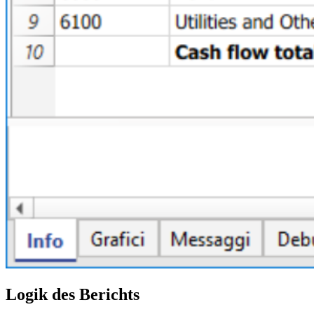
Logik des Berichts