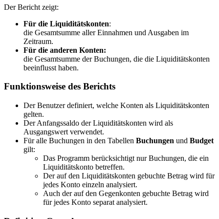
Der Bericht zeigt:
Für die Liquiditätskonten
:
die Gesamtsumme aller Einnahmen und Ausgaben im
Zeitraum.
Für die anderen Konten:
die Gesamtsumme der Buchungen, die die Liquiditätskonten
beeinflusst haben.
Funktionsweise des Berichts
Der Benutzer definiert, welche Konten als Liquiditätskonten
gelten.
Der Anfangssaldo der Liquiditätskonten wird als
Ausgangswert verwendet.
Für alle Buchungen in den Tabellen
Buchungen
und
Budget
gilt:
Das Programm berücksichtigt nur Buchungen, die ein
Liquiditätskonto betreffen.
Der auf den Liquiditätskonten gebuchte Betrag wird für
jedes Konto einzeln analysiert.
Auch der auf den Gegenkonten gebuchte Betrag wird
für jedes Konto separat analysiert.