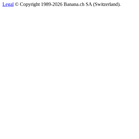
Legal
© Copyright 1989-2026 Banana.ch SA (Switzerland).