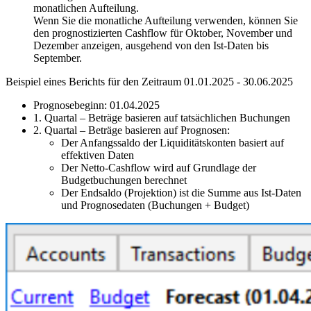
monatlichen Aufteilung.
Wenn Sie die monatliche Aufteilung verwenden, können Sie
den prognostizierten Cashflow für Oktober, November und
Dezember anzeigen, ausgehend von den Ist-Daten bis
September.
Beispiel eines Berichts für den Zeitraum 01.01.2025 - 30.06.2025
Prognosebeginn: 01.04.2025
1. Quartal – Beträge basieren auf tatsächlichen Buchungen
2. Quartal – Beträge basieren auf Prognosen:
Der Anfangssaldo der Liquiditätskonten basiert auf
effektiven Daten
Der Netto-Cashflow wird auf Grundlage der
Budgetbuchungen berechnet
Der Endsaldo (Projektion) ist die Summe aus Ist-Daten
und Prognosedaten (Buchungen + Budget)