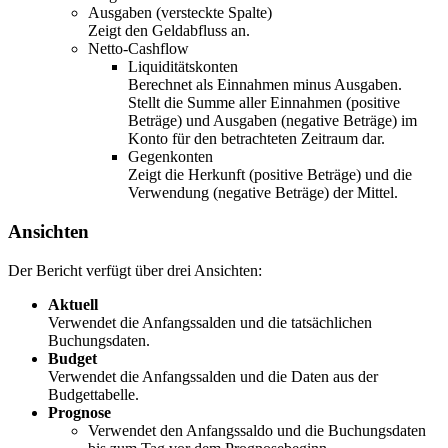
Ausgaben (versteckte Spalte)
Zeigt den Geldabfluss an.
Netto-Cashflow
Liquiditätskonten
Berechnet als Einnahmen minus Ausgaben.
Stellt die Summe aller Einnahmen (positive
Beträge) und Ausgaben (negative Beträge) im
Konto für den betrachteten Zeitraum dar.
Gegenkonten
Zeigt die Herkunft (positive Beträge) und die
Verwendung (negative Beträge) der Mittel.
Ansichten
Der Bericht verfügt über drei Ansichten:
Aktuell
Verwendet die Anfangssalden und die tatsächlichen
Buchungsdaten.
Budget
Verwendet die Anfangssalden und die Daten aus der
Budgettabelle.
Prognose
Verwendet den Anfangssaldo und die Buchungsdaten