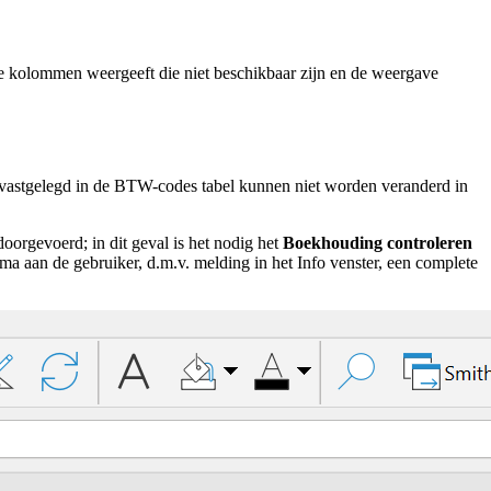
se kolommen weergeeft die niet beschikbaar zijn en de weergave
vastgelegd in de BTW-codes tabel kunnen niet worden veranderd in
oorgevoerd; in dit geval is het nodig het
Boekhouding controleren
 aan de gebruiker, d.m.v. melding in het Info venster, een complete