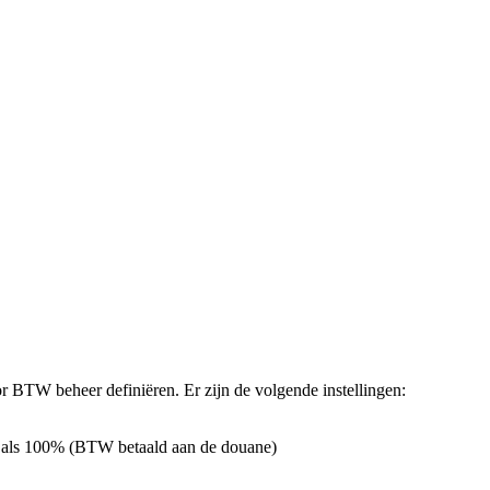
r BTW beheer definiëren. Er zijn de volgende instellingen:
ag als 100% (BTW betaald aan de douane)