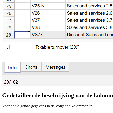
Gedetailleerde beschrijving van de kolom
Voer de volgende gegevens in de volgende kolommen in: