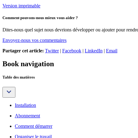
Version imprimable
Comment pouvons-nous mieux vous aider ?
Dites-nous quel sujet nous devrions développer ou ajouter pour rendre 
Envoyez-nous vos commentaires
Partager cet article:
Twitter
|
Facebook
|
LinkedIn
|
Email
Book navigation
Table des matières
Installation
Abonnement
Comment démarrer
Organiser le travail