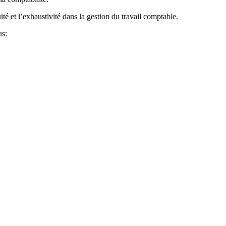
uité et l’exhaustivité dans la gestion du travail comptable.
us: