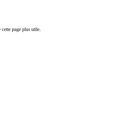
cette page plus utile.