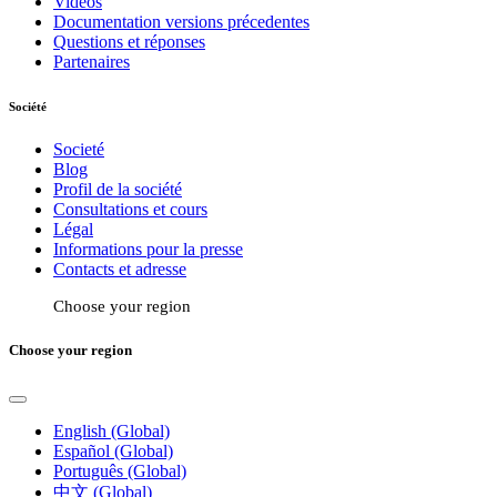
Vidéos
Documentation versions précedentes
Questions et réponses
Partenaires
Société
Societé
Blog
Profil de la société
Consultations et cours
Légal
Informations pour la presse
Contacts et adresse
Choose your region
Choose your region
English (Global)
Español (Global)
Português (Global)
中文 (Global)