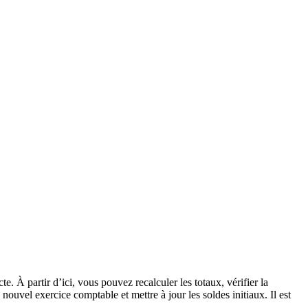
 À partir d’ici, vous pouvez recalculer les totaux, vérifier la
 nouvel exercice comptable et mettre à jour les soldes initiaux. Il est