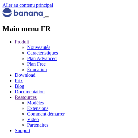
Aller au contenu principal
Main menu FR
Produit
Nouveautés
Caractéristiques
Plan Advanced
Plan Free
Éducation
Download
Prix
Blog
Documentation
Ressources
Modèles
Extensions
Comment démarrer
Video
Partenaires
Support