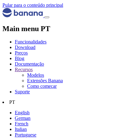
Pular para o conteúdo principal
Main menu PT
Funcionalidades
Download
Preços
Blog
Documentação
Recursos
Modelos
Extensões Banana
Como começar
Suporte
PT
English
German
French
Italian
Portuguese