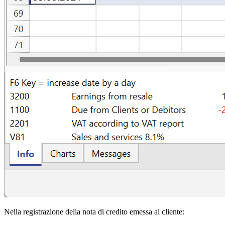
Nella registrazione della nota di credito emessa al cliente: