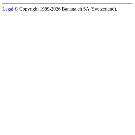
Legal
© Copyright 1989-2026 Banana.ch SA (Switzerland).