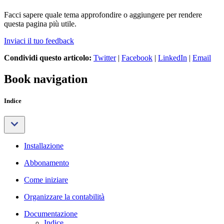
Facci sapere quale tema approfondire o aggiungere per rendere
questa pagina più utile.
Inviaci il tuo feedback
Condividi questo articolo:
Twitter
|
Facebook
|
LinkedIn
|
Email
Book navigation
Indice
Installazione
Abbonamento
Come iniziare
Organizzare la contabilità
Documentazione
Indice