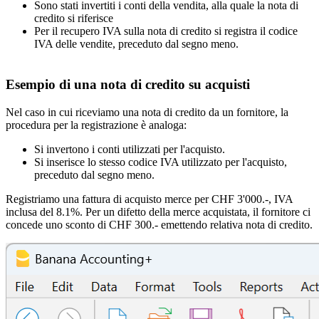
Sono stati invertiti i conti della vendita, alla quale la nota di
credito si riferisce
Per il recupero IVA sulla nota di credito si registra il codice
IVA delle vendite, preceduto dal segno meno.
Esempio di una nota di credito su acquisti
Nel caso in cui riceviamo una nota di credito da un fornitore, la
procedura per la registrazione è analoga:
Si invertono i conti utilizzati per l'acquisto.
Si inserisce lo stesso codice IVA utilizzato per l'acquisto,
preceduto dal segno meno.
Registriamo una fattura di acquisto merce per CHF 3'000.-, IVA
inclusa del 8.1%. Per un difetto della merce acquistata, il fornitore ci
concede uno sconto di CHF 300.- emettendo relativa nota di credito.