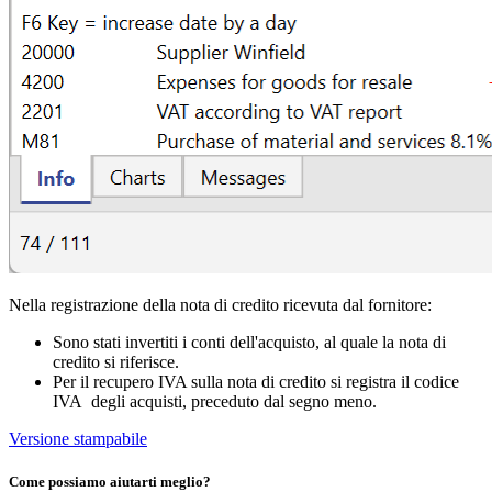
Nella registrazione della nota di credito ricevuta dal fornitore:
Sono stati invertiti i conti dell'acquisto, al quale la nota di
credito si riferisce.
Per il recupero IVA sulla nota di credito si registra il codice
IVA degli acquisti, preceduto dal segno meno.
Versione stampabile
Come possiamo aiutarti meglio?