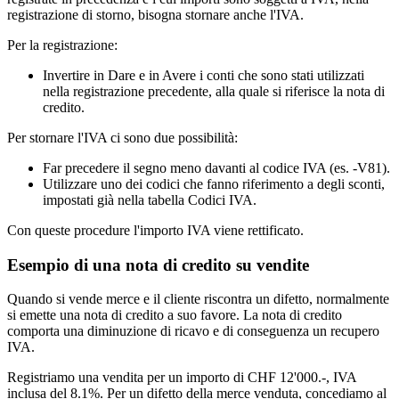
registrazione di storno, bisogna stornare anche l'IVA.
Per la registrazione:
Invertire in Dare e in Avere i conti che sono stati utilizzati
nella registrazione precedente, alla quale si riferisce la nota di
credito.
Per stornare l'IVA ci sono due possibilità:
Far precedere il segno meno davanti al codice IVA (es. -V81).
Utilizzare uno dei codici che fanno riferimento a degli sconti,
impostati già nella tabella Codici IVA.
Con queste procedure l'importo IVA viene rettificato.
Esempio di una nota di credito su vendite
Quando si vende merce e il cliente riscontra un difetto, normalmente
si emette una nota di credito a suo favore. La nota di credito
comporta una diminuzione di ricavo e di conseguenza un recupero
IVA.
Registriamo una vendita per un importo di CHF 12'000.-, IVA
inclusa del 8.1%. Per un difetto della merce venduta, concediamo al