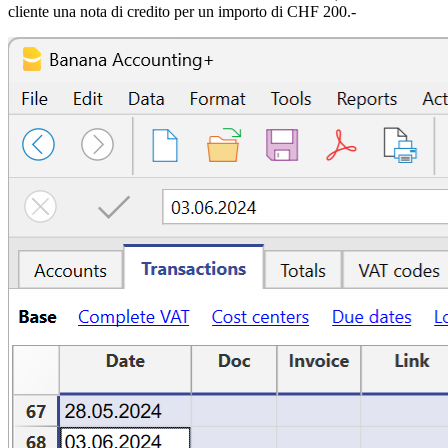
cliente una nota di credito per un importo di CHF 200.-