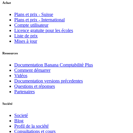
Achat
Plans et prix - Suisse
Plans et prix - International
Compte utilisateur
Licence gratuite pour les écoles
Liste de prix
Mises à jour
Ressources
Documentation Banana Comptabilitè Plus
Comment démarrer
Vidéos
Documentation versions précedentes
Questions et réponses
Partenaires
Société
Societé
Blog
Profil de la société
Consultations et cours