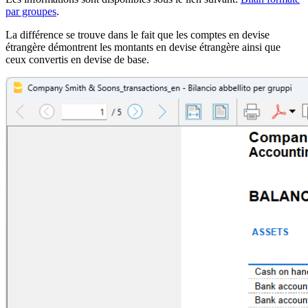
par groupes
.
La différence se trouve dans le fait que les comptes en devise
étrangère démontrent les montants en devise étrangère ainsi que
ceux convertis en devise de base.