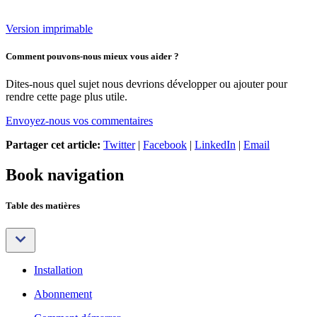
Version imprimable
Comment pouvons-nous mieux vous aider ?
Dites-nous quel sujet nous devrions développer ou ajouter pour
rendre cette page plus utile.
Envoyez-nous vos commentaires
Partager cet article:
Twitter
|
Facebook
|
LinkedIn
|
Email
Book navigation
Table des matières
Installation
Abonnement