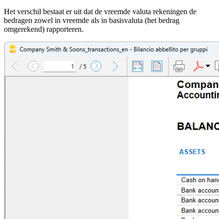
Het verschil bestaat er uit dat de vreemde valuta rekeningen de
bedragen zowel in vreemde als in basisvaluta (het bedrag
omgerekend) rapporteren.