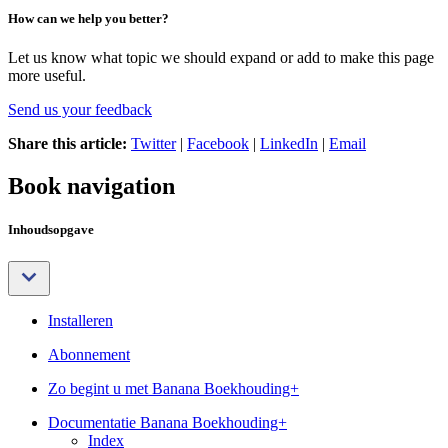
How can we help you better?
Let us know what topic we should expand or add to make this page
more useful.
Send us your feedback
Share this article:
Twitter
|
Facebook
|
LinkedIn
|
Email
Book navigation
Inhoudsopgave
Installeren
Abonnement
Zo begint u met Banana Boekhouding+
Documentatie Banana Boekhouding+
Index