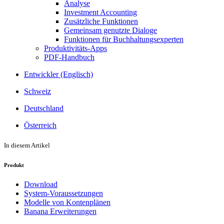
Analyse
Investment Accounting
Zusätzliche Funktionen
Gemeinsam genutzte Dialoge
Funktionen für Buchhaltungsexperten
Produktivitäts-Apps
PDF-Handbuch
Entwickler (Englisch)
Schweiz
Deutschland
Österreich
In diesem Artikel
Produkt
Download
System-Voraussetzungen
Modelle von Kontenplänen
Banana Erweiterungen