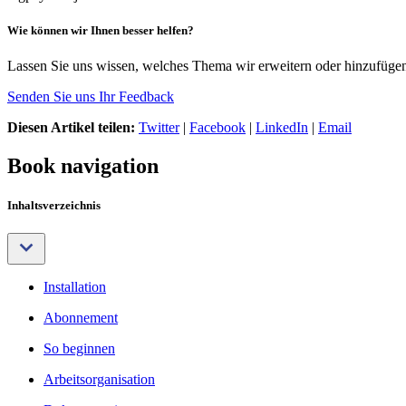
Wie können wir Ihnen besser helfen?
Lassen Sie uns wissen, welches Thema wir erweitern oder hinzufügen 
Senden Sie uns Ihr Feedback
Diesen Artikel teilen:
Twitter
|
Facebook
|
LinkedIn
|
Email
Book navigation
Inhaltsverzeichnis
Installation
Abonnement
So beginnen
Arbeitsorganisation