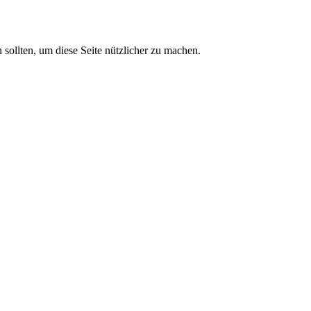
sollten, um diese Seite nützlicher zu machen.