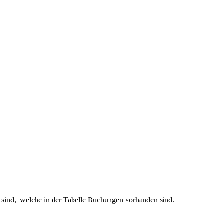
en sind, welche in der Tabelle Buchungen vorhanden sind.