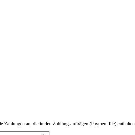
lle Zahlungen an, die in den Zahlungsaufträgen (Payment file) enthalt