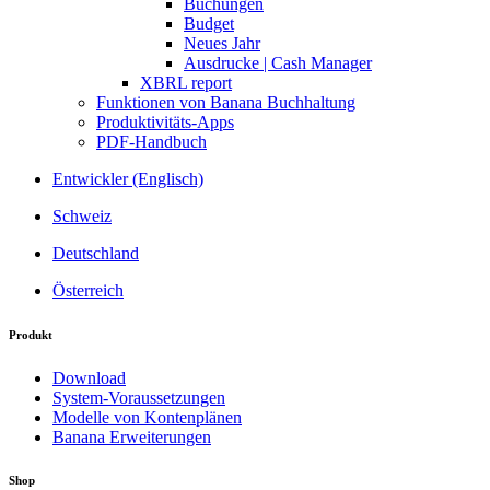
Buchungen
Budget
Neues Jahr
Ausdrucke | Cash Manager
XBRL report
Funktionen von Banana Buchhaltung
Produktivitäts-Apps
PDF-Handbuch
Entwickler (Englisch)
Schweiz
Deutschland
Österreich
Produkt
Download
System-Voraussetzungen
Modelle von Kontenplänen
Banana Erweiterungen
Shop