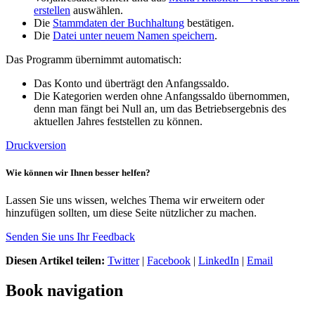
erstellen
auswählen.
Die
Stammdaten der Buchhaltung
bestätigen.
Die
Datei unter neuem Namen speichern
.
Das Programm übernimmt automatisch:
Das Konto und überträgt den Anfangssaldo.
Die Kategorien werden ohne Anfangssaldo übernommen,
denn man fängt bei Null an, um das Betriebsergebnis des
aktuellen Jahres feststellen zu können.
Druckversion
Wie können wir Ihnen besser helfen?
Lassen Sie uns wissen, welches Thema wir erweitern oder
hinzufügen sollten, um diese Seite nützlicher zu machen.
Senden Sie uns Ihr Feedback
Diesen Artikel teilen:
Twitter
|
Facebook
|
LinkedIn
|
Email
Book navigation