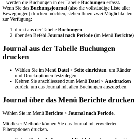
– werden die Buchungen in der Tabelle
Buchungen
erfasst.
Wenn Sie das
Buchungsjournal
(also die vollständige Liste aller
Bewegungen) drucken möchten, stehen Ihnen zwei Möglichkeiten
zur Verfügung:
direkt aus der Tabelle
Buchungen
über den Befehl
Journal nach Periode
(im Menü
Berichte
)
Journal aus der Tabelle Buchungen
drucken
Wählen Sie im Menü
Datei
>
Seite einrichten
, um Ränder
und Druckoptionen festzulegen.
Kehren Sie anschliessend zum Menü
Datei
>
Ausdrucken
zurück, um das Journal mit allen Buchungen auszugeben.
Journal
über das Menü Berichte drucken
Wählen Sie im Menü
Berichte
>
Journal nach Periode
.
Mit dieser Methode können Sie das Journal mit erweiterten
Filteroptionen drucken.