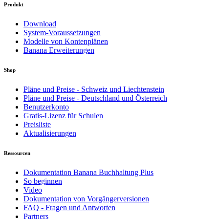
Produkt
Download
System-Voraussetzungen
Modelle von Kontenplänen
Banana Erweiterungen
Shop
Pläne und Preise - Schweiz und Liechtenstein
Pläne und Preise - Deutschland und Österreich
Benutzerkonto
Gratis-Lizenz für Schulen
Preisliste
Aktualisierungen
Ressourcen
Dokumentation Banana Buchhaltung Plus
So beginnen
Video
Dokumentation von Vorgängerversionen
FAQ - Fragen und Antworten
Partners