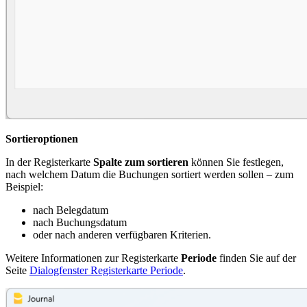
Sortieroptionen
In der Registerkarte
Spalte zum sortieren
können Sie festlegen,
nach welchem Datum die Buchungen sortiert werden sollen – zum
Beispiel:
nach Belegdatum
nach Buchungsdatum
oder nach anderen verfügbaren Kriterien.
Weitere Informationen zur Registerkarte
Periode
finden Sie auf der
Seite
Dialogfenster Registerkarte Periode
.