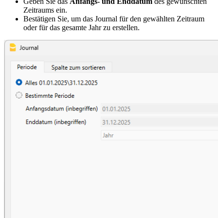
Geben Sie das
Anfangs- und Enddatum
des gewünschten
Zeitraums ein.
Bestätigen Sie, um das Journal für den gewählten Zeitraum
oder für das gesamte Jahr zu erstellen.