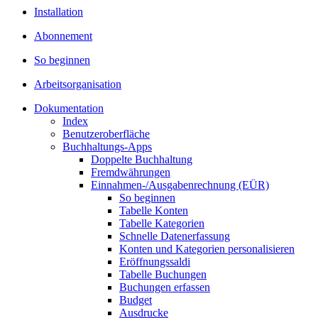
Installation
Abonnement
So beginnen
Arbeitsorganisation
Dokumentation
Index
Benutzeroberfläche
Buchhaltungs-Apps
Doppelte Buchhaltung
Fremdwährungen
Einnahmen-/Ausgabenrechnung (EÜR)
So beginnen
Tabelle Konten
Tabelle Kategorien
Schnelle Datenerfassung
Konten und Kategorien personalisieren
Eröffnungssaldi
Tabelle Buchungen
Buchungen erfassen
Budget
Ausdrucke