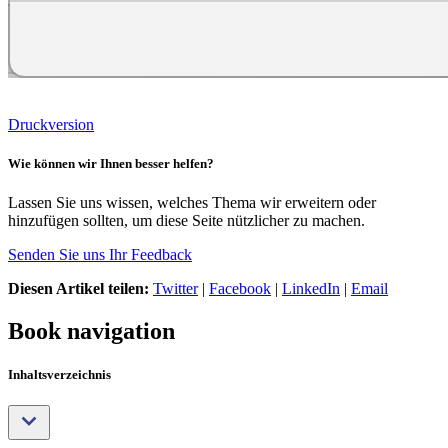
Druckversion
Wie können wir Ihnen besser helfen?
Lassen Sie uns wissen, welches Thema wir erweitern oder
hinzufügen sollten, um diese Seite nützlicher zu machen.
Senden Sie uns Ihr Feedback
Diesen Artikel teilen:
Twitter
|
Facebook
|
LinkedIn
|
Email
Book navigation
Inhaltsverzeichnis