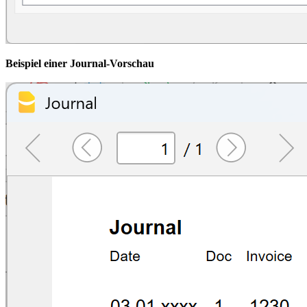
Beispiel einer Journal-Vorschau