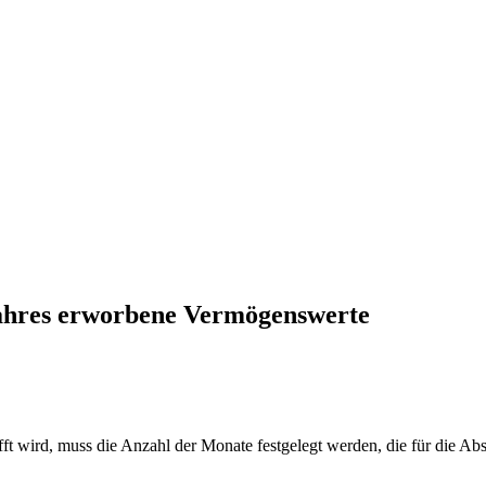
ahres erworbene Vermögenswerte
 wird, muss die Anzahl der Monate festgelegt werden, die für die Abs