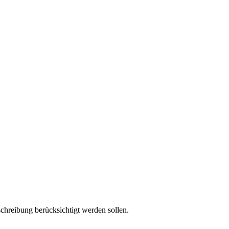
chreibung berücksichtigt werden sollen.