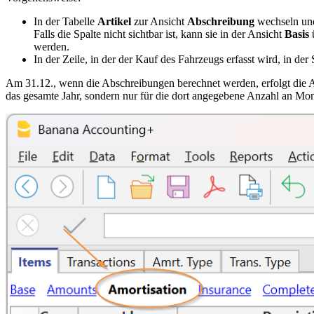
In der Tabelle
Artikel
zur Ansicht
Abschreibung
wechseln und
Falls die Spalte nicht sichtbar ist, kann sie in der Ansicht
Basis
werden.
In der Zeile, in der der Kauf des Fahrzeugs erfasst wird, in der
Am 31.12., wenn die Abschreibungen berechnet werden, erfolgt die A
das gesamte Jahr, sondern nur für die dort angegebene Anzahl an Mo