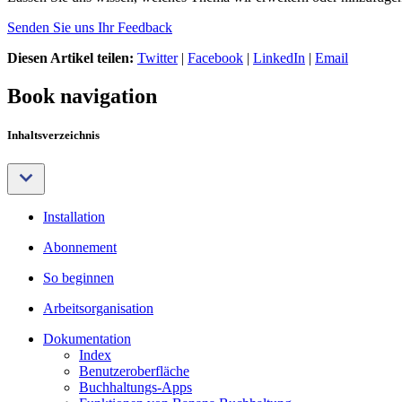
Senden Sie uns Ihr Feedback
Diesen Artikel teilen:
Twitter
|
Facebook
|
LinkedIn
|
Email
Book navigation
Inhaltsverzeichnis
Installation
Abonnement
So beginnen
Arbeitsorganisation
Dokumentation
Index
Benutzeroberfläche
Buchhaltungs-Apps