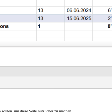
sollten, um diese Seite nützlicher zu machen.