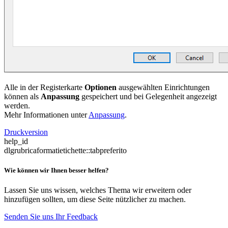
Alle in der Registerkarte
Optionen
ausgewählten Einrichtungen
können als
Anpassung
gespeichert und bei Gelegenheit angezeigt
werden.
Mehr Informationen unter
Anpassung
.
Druckversion
help_id
dlgrubricaformatietichette::tabpreferito
Wie können wir Ihnen besser helfen?
Lassen Sie uns wissen, welches Thema wir erweitern oder
hinzufügen sollten, um diese Seite nützlicher zu machen.
Senden Sie uns Ihr Feedback