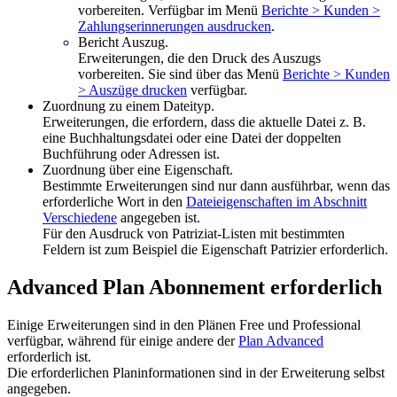
vorbereiten. Verfügbar im Menü
Berichte > Kunden >
Zahlungserinnerungen ausdrucken
.
Bericht Auszug.
Erweiterungen, die den Druck des Auszugs
vorbereiten. Sie sind über das Menü
Berichte > Kunden
> Auszüge drucken
verfügbar.
Zuordnung zu einem Dateityp.
Erweiterungen, die erfordern, dass die aktuelle Datei z. B.
eine Buchhaltungsdatei oder eine Datei der doppelten
Buchführung oder Adressen ist.
Zuordnung über eine Eigenschaft.
Bestimmte Erweiterungen sind nur dann ausführbar, wenn das
erforderliche Wort in den
Dateieigenschaften im Abschnitt
Verschiedene
angegeben ist.
Für den Ausdruck von Patriziat-Listen mit bestimmten
Feldern ist zum Beispiel die Eigenschaft Patrizier erforderlich.
Advanced Plan Abonnement erforderlich
Einige Erweiterungen sind in den Plänen Free und Professional
verfügbar, während für einige andere der
Plan Advanced
erforderlich ist.
Die erforderlichen Planinformationen sind in der Erweiterung selbst
angegeben.