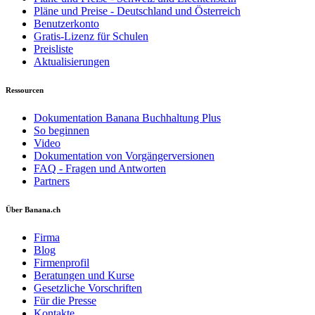
Pläne und Preise - Deutschland und Österreich
Benutzerkonto
Gratis-Lizenz für Schulen
Preisliste
Aktualisierungen
Ressourcen
Dokumentation Banana Buchhaltung Plus
So beginnen
Video
Dokumentation von Vorgängerversionen
FAQ - Fragen und Antworten
Partners
Über Banana.ch
Firma
Blog
Firmenprofil
Beratungen und Kurse
Gesetzliche Vorschriften
Für die Presse
Kontakte