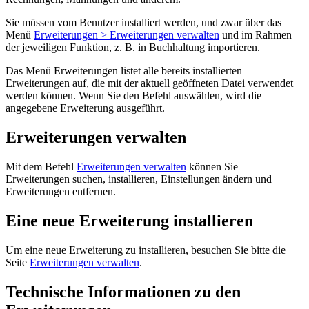
Sie müssen vom Benutzer installiert werden, und zwar über das
Menü
Erweiterungen > Erweiterungen verwalten
und im Rahmen
der jeweiligen Funktion, z. B. in Buchhaltung importieren.
Das Menü Erweiterungen listet alle bereits installierten
Erweiterungen auf, die mit der aktuell geöffneten Datei verwendet
werden können. Wenn Sie den Befehl auswählen, wird die
angegebene Erweiterung ausgeführt.
Erweiterungen verwalten
Mit dem Befehl
Erweiterungen verwalten
können Sie
Erweiterungen suchen, installieren, Einstellungen ändern und
Erweiterungen entfernen.
Eine neue Erweiterung installieren
Um eine neue Erweiterung zu installieren, besuchen Sie bitte die
Seite
Erweiterungen verwalten
.
Technische Informationen zu den