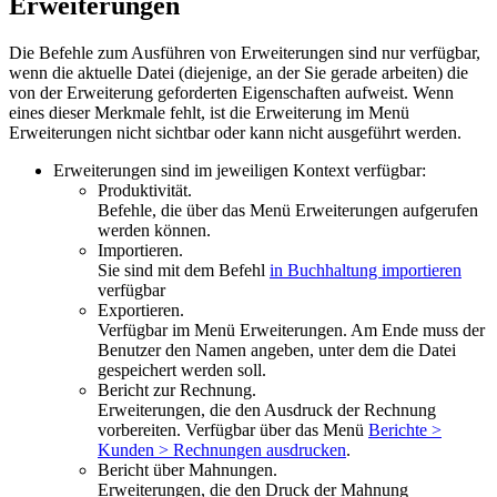
Erweiterungen
Die Befehle zum Ausführen von Erweiterungen sind nur verfügbar,
wenn die aktuelle Datei (diejenige, an der Sie gerade arbeiten) die
von der Erweiterung geforderten Eigenschaften aufweist. Wenn
eines dieser Merkmale fehlt, ist die Erweiterung im Menü
Erweiterungen nicht sichtbar oder kann nicht ausgeführt werden.
Erweiterungen sind im jeweiligen Kontext verfügbar:
Produktivität.
Befehle, die über das Menü Erweiterungen aufgerufen
werden können.
Importieren.
Sie sind mit dem Befehl
in Buchhaltung importieren
verfügbar
Exportieren.
Verfügbar im Menü Erweiterungen. Am Ende muss der
Benutzer den Namen angeben, unter dem die Datei
gespeichert werden soll.
Bericht zur Rechnung.
Erweiterungen, die den Ausdruck der Rechnung
vorbereiten. Verfügbar über das Menü
Berichte >
Kunden > Rechnungen ausdrucken
.
Bericht über Mahnungen.
Erweiterungen, die den Druck der Mahnung