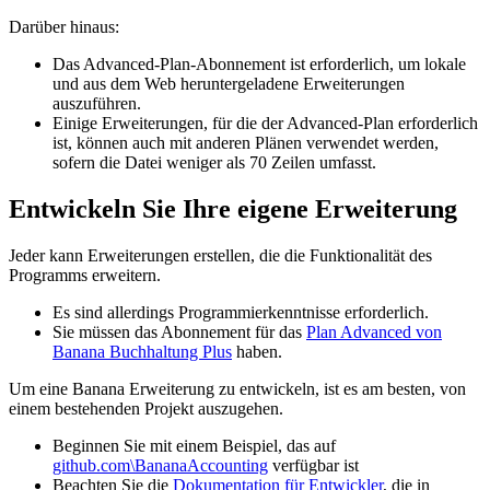
Darüber hinaus:
Das Advanced-Plan-Abonnement ist erforderlich, um lokale
und aus dem Web heruntergeladene Erweiterungen
auszuführen.
Einige Erweiterungen, für die der Advanced-Plan erforderlich
ist, können auch mit anderen Plänen verwendet werden,
sofern die Datei weniger als 70 Zeilen umfasst.
Entwickeln Sie Ihre eigene Erweiterung
Jeder kann Erweiterungen erstellen, die die Funktionalität des
Programms erweitern.
Es sind allerdings Programmierkenntnisse erforderlich.
Sie müssen das Abonnement für das
Plan Advanced von
Banana Buchhaltung Plus
haben.
Um eine Banana Erweiterung zu entwickeln, ist es am besten, von
einem bestehenden Projekt auszugehen.
Beginnen Sie mit einem Beispiel, das auf
github.com\BananaAccounting
verfügbar ist
Beachten Sie die
Dokumentation für Entwickler
, die in