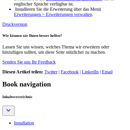
englischer Sprache verfügbar ist.
Installieren Sie die Erweiterung über das Menü
Erweiterungen > Erweiterungen verwalten
.
Druckversion
Wie können wir Ihnen besser helfen?
Lassen Sie uns wissen, welches Thema wir erweitern oder
hinzufügen sollten, um diese Seite nützlicher zu machen.
Senden Sie uns Ihr Feedback
Diesen Artikel teilen:
Twitter
|
Facebook
|
LinkedIn
|
Email
Book navigation
Inhaltsverzeichnis
Installation