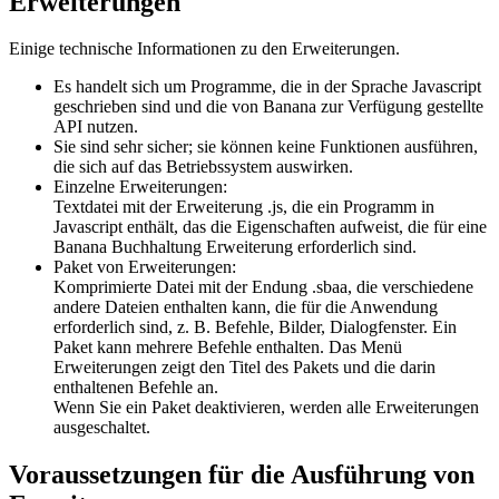
Erweiterungen
Einige technische Informationen zu den Erweiterungen.
Es handelt sich um Programme, die in der Sprache Javascript
geschrieben sind und die von Banana zur Verfügung gestellte
API nutzen.
Sie sind sehr sicher; sie können keine Funktionen ausführen,
die sich auf das Betriebssystem auswirken.
Einzelne Erweiterungen:
Textdatei mit der Erweiterung .js, die ein Programm in
Javascript enthält, das die Eigenschaften aufweist, die für eine
Banana Buchhaltung Erweiterung erforderlich sind.
Paket von Erweiterungen:
Komprimierte Datei mit der Endung .sbaa, die verschiedene
andere Dateien enthalten kann, die für die Anwendung
erforderlich sind, z. B. Befehle, Bilder, Dialogfenster. Ein
Paket kann mehrere Befehle enthalten. Das Menü
Erweiterungen zeigt den Titel des Pakets und die darin
enthaltenen Befehle an.
Wenn Sie ein Paket deaktivieren, werden alle Erweiterungen
ausgeschaltet.
Voraussetzungen für die Ausführung von